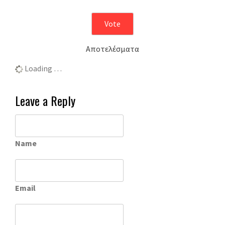
Αποτελέσματα
Loading …
Leave a Reply
Name
Email