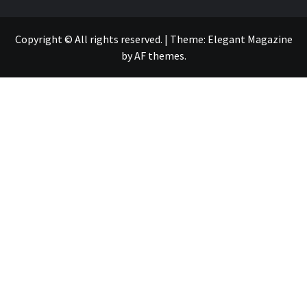
Copyright © All rights reserved.
|
Theme:
Elegant Magazine
by
AF themes
.