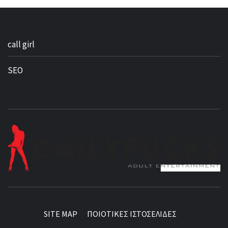
call girl
SEO
BEST NEWS AROUND THE WORLD!
SITE MAP
ΠΟΙΟΤΙΚΕΣ ΙΣΤΟΣΕΛΙΔΕΣ