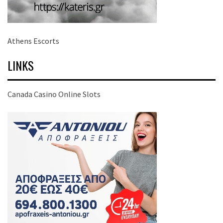
Athens Escorts
LINKS
Canada Casino Online Slots