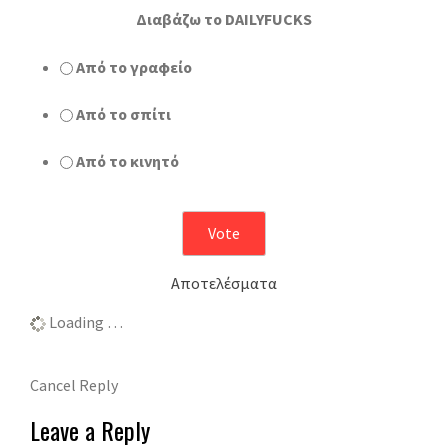
Διαβάζω το DAILYFUCKS
Από το γραφείο
Από το σπίτι
Από το κινητό
Αποτελέσματα
Loading …
Cancel Reply
Leave a Reply