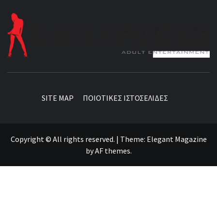
BEST NEWS AROUND THE WORLD!
SITE MAP
ΠΟΙΟΤΙΚΕΣ ΙΣΤΟΣΕΛΙΔΕΣ
Copyright © All rights reserved.
|
Theme:
Elegant Magazine
by
AF themes
.