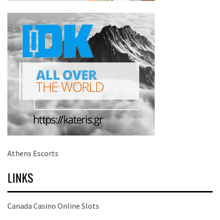
Athens Escorts
LINKS
Canada Casino Online Slots