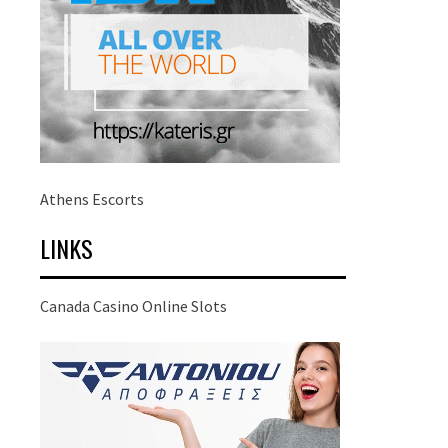
Athens Escorts
LINKS
Canada Casino Online Slots