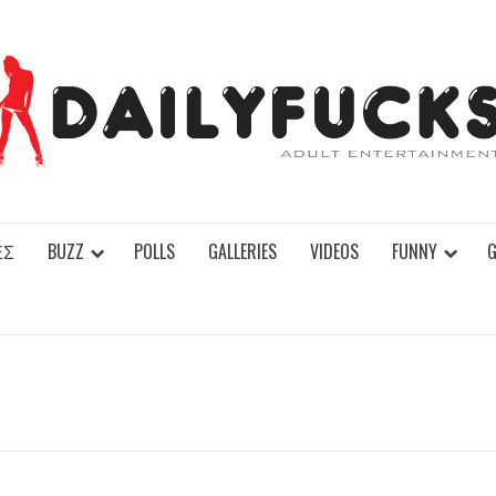
ΕΣ
BUZZ
POLLS
GALLERIES
VIDEOS
FUNNY