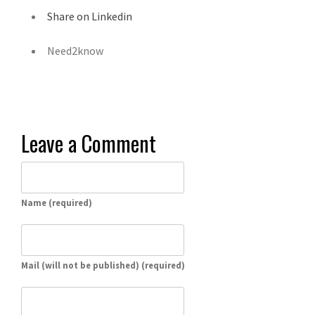
Share on Linkedin
Need2know
Leave a Comment
Name (required)
Mail (will not be published) (required)