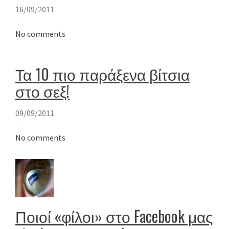
16/09/2011
·
No comments
Τα 10 πιο παράξενα βίτσια
στο σεξ!
09/09/2011
·
No comments
Ποιοί «φίλοι» στο Facebook μας