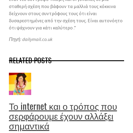
σταθερή σχέση που βάφουν τα μαλλιά τους κόκκινα
δείχνουν στους συντρόφους τους ότι είναι
δυσαρεστημένες από την σχέση τους. Είναι αυτονόητο
ότι ψάχνουν για κάτι καλύτερο .”
Πηγή: dailymail.co.uk
RELATED POSTS
Το internet και ο τρόπος που
σερφάρουμε έχουν αλλάξει
σημαντικά