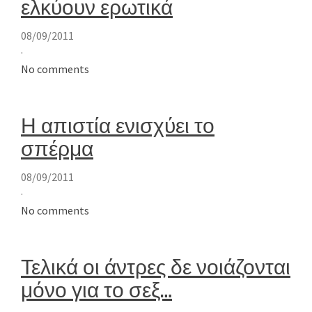
ελκύουν ερωτικά
08/09/2011
·
No comments
Η απιστία ενισχύει το
σπέρμα
08/09/2011
·
No comments
Τελικά οι άντρες δε νοιάζονται
μόνο για το σεξ…