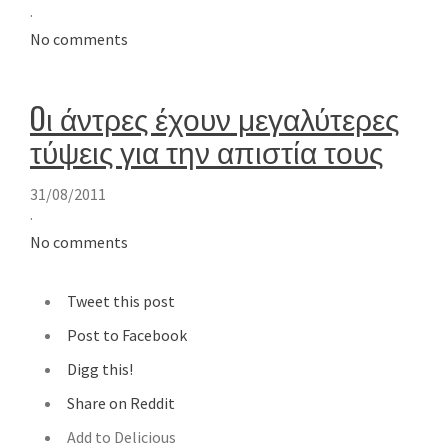
·
No comments
Oι άντρες έχουν μεγαλύτερες
τύψεις για την απιστία τους
31/08/2011
·
No comments
Tweet this post
Post to Facebook
Digg this!
Share on Reddit
Add to Delicious