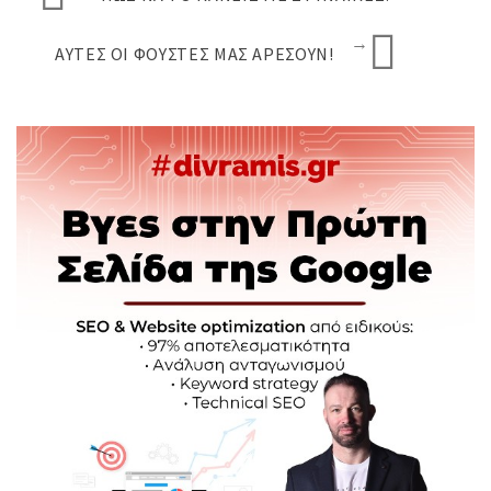
→
ΑΥΤΈΣ ΟΙ ΦΟΎΣΤΕΣ ΜΑΣ ΑΡΈΣΟΥΝ!