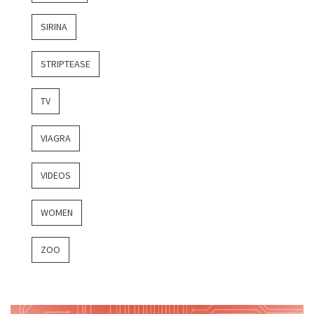
SIRINA
STRIPTEASE
TV
VIAGRA
VIDEOS
WOMEN
ZOO