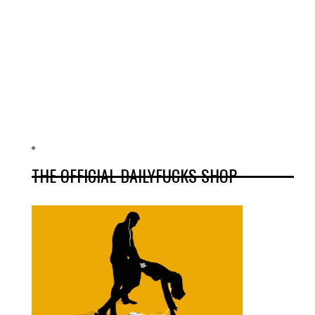
THE OFFICIAL DAILYFUCKS SHOP