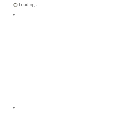
Loading …