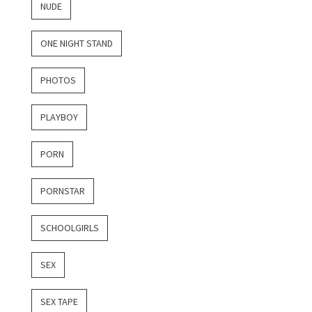
NUDE
ONE NIGHT STAND
PHOTOS
PLAYBOY
PORN
PORNSTAR
SCHOOLGIRLS
SEX
SEX TAPE