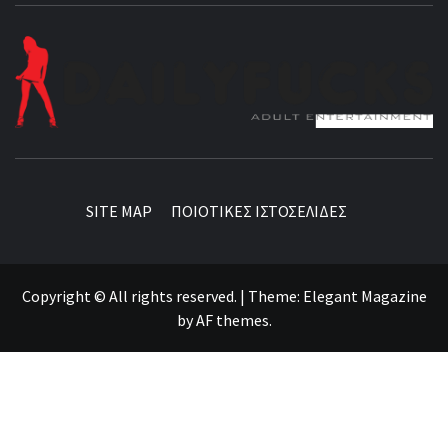
BEST NEWS AROUND THE WORLD!
SITE MAP
ΠΟΙΟΤΙΚΕΣ ΙΣΤΟΣΕΛΙΔΕΣ
Copyright © All rights reserved.
|
Theme:
Elegant Magazine
by
AF themes
.