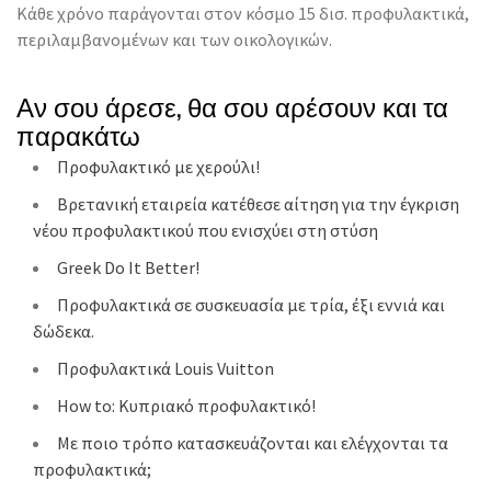
Κάθε χρόνο παράγονται στον κόσμο 15 δισ. προφυλακτικά,
περιλαμβανομένων και των οικολογικών.
Αν σου άρεσε, θα σου αρέσουν και τα
παρακάτω
Προφυλακτικό με χερούλι!
Βρετανική εταιρεία κατέθεσε αίτηση για την έγκριση
νέου προφυλακτικού που ενισχύει στη στύση
Greek Do It Better!
Προφυλακτικά σε συσκευασία με τρία, έξι εννιά και
δώδεκα.
Προφυλακτικά Louis Vuitton
How to: Κυπριακό προφυλακτικό!
Με ποιο τρόπο κατασκευάζονται και ελέγχονται τα
προφυλακτικά;