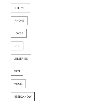
INTERNET
IPHONE
JOKES
KISS
LINGERIES
MEN
MUSIC
NEED2KNOW