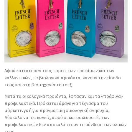
Αφού κατέκτησαν τους τομείς των τροφίμων και των
καλλυντικών, τα βιολογικά προϊόντα, κάνουν την είσοδo
τους και στη βιομηχανία του σεξ.
Μετά τα οικολογικά προιόντα, έφτασαν και τα «πράσινα»
προφυλακτικά. Πρόκειται άραγε για τέχνασμα του
μάρκετινγκ ή για πραγματική οικολογική ανησυχία;
Δύσκολο να πει κανείς, αφού οι κατασκευαστές των
προφυλακτικών δεν αποκαλύπτουν τη σύνθεση των υλικών
τους.