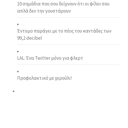
10 σημάδια που σου δείχνουν ότι οι φίλοι σου
απλά δεν την γουστάρουν
Έντομο παράγει με το πέος του καντάδες των
99,2 decibel
LAL: Ένα Twitter μόνο για φλερτ
Προφυλακτικό με χερούλι!