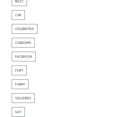
BUZZ
CAR
CELEBRITIES
CONDOMS
FACEBOOK
FLIRT
FUNNY
GALLERIES
GAY