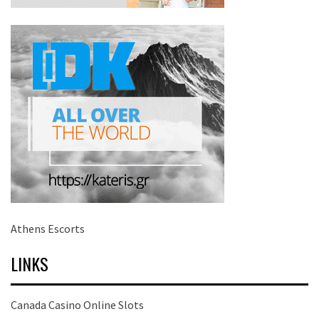
Athens Escorts
LINKS
Canada Casino Online Slots