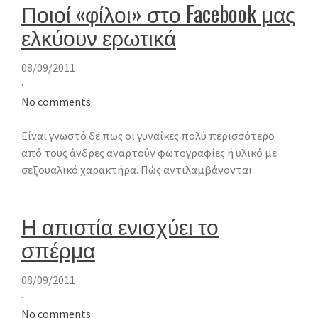
Ποιοί «φίλοι» στο Facebook μας
ελκύουν ερωτικά
08/09/2011
·
No comments
Είναι γνωστό δε πως οι γυναίκες πολύ περισσότερο
από τους άνδρες αναρτούν φωτογραφίες ή υλικό με
σεξουαλικό χαρακτήρα. Πώς αντιλαμβάνονται
Η απιστία ενισχύει το
σπέρμα
08/09/2011
·
No comments