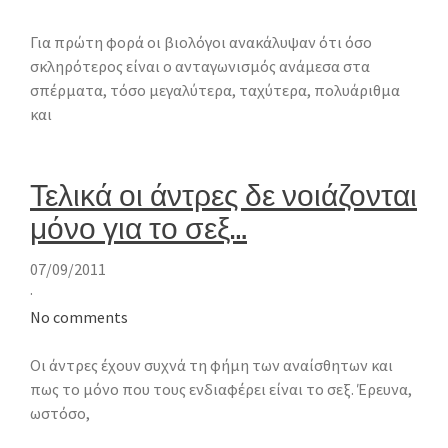
Για πρώτη φορά οι βιολόγοι ανακάλυψαν ότι όσο
σκληρότερος είναι ο ανταγωνισμός ανάμεσα στα
σπέρματα, τόσο μεγαλύτερα, ταχύτερα, πολυάριθμα
και
Τελικά οι άντρες δε νοιάζονται
μόνο για το σεξ…
07/09/2011
·
No comments
Οι άντρες έχουν συχνά τη φήμη των αναίσθητων και
πως το μόνο που τους ενδιαφέρει είναι το σεξ. Έρευνα,
ωστόσο,