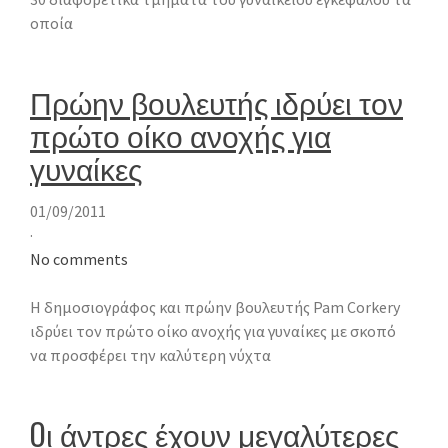
οποία
Πρώην βουλευτής ιδρύει τον
πρώτο οίκο ανοχής για
γυναίκες
01/09/2011
·
No comments
Η δημοσιογράφος και πρώην βουλευτής Pam Corkery
ιδρύει τον πρώτο οίκο ανοχής για γυναίκες με σκοπό
να προσφέρει την καλύτερη νύχτα
Oι άντρες έχουν μεγαλύτερες