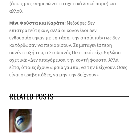
(όπως μας ενημερώνει το σχετικό λαϊκό άσμα) και
αλλού.
Μίνι Φούστα και Καράτε:
Μεζούρες δεν
επιστρατεύτηκαν, αλλά οι κολονέλοι δεν
ενθουσιάστηκαν με τη τάση, την οποία πάντως δεν
κατόρθωσαν να περιορίσουν. Σε μεταγενέστερη
συνέντευξή του, ο Στυλιανός Παττακός είχε δηλώσει
σχετικά: «Δεν απαγόρευσα την κοντή φούστα. Αλλά
είπα, όποιες έχουν ωραία γάμπα, να την δείχνουν. Οσες
είναι στραβοπόδες, να μην την δείχνουν».
RELATED POSTS