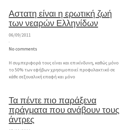
Αστατη είναι η ερωτική ζωή
των νεαρών Ελληνίδων
06/09/2011
·
No comments
Η συμπεριφορά τους είναι και επικίνδυνη, καθώς μόνο
το 50% των εφήβων χρησιμοποιεί προφυλακτικό σε
κάθε σεξουαλική επαφή και μόνο
Τα πέντε πιο παράξενα
πράγματα που ανάβουν τους
άντρες