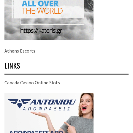
Athens Escorts
LINKS
Canada Casino Online Slots