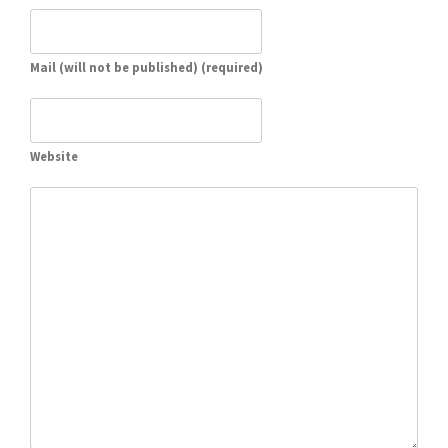
Mail (will not be published) (required)
Website