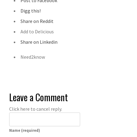
Post to Facebook
Digg this!
Share on Reddit
Add to Delicious
Share on Linkedin
Need2know
Leave a Comment
Click here to cancel reply.
Name (required)