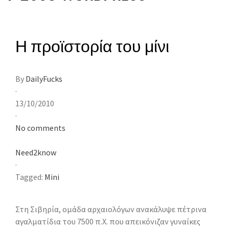
Η προϊστορία του μίνι
By
DailyFucks
·
13/10/2010
·
No comments
Need2know
·
Tagged:
Mini
Στη Σιβηρία, ομάδα αρχαιολόγων ανακάλυψε πέτρινα
αγαλματίδια του 7500 π.Χ. που απεικόνιζαν γυναίκες