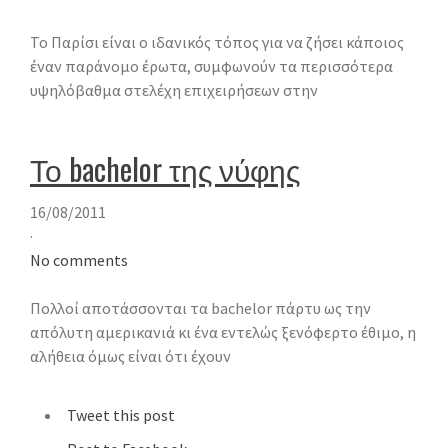
Το Παρίσι είναι ο ιδανικός τόπος για να ζήσει κάποιος
έναν παράνομο έρωτα, συμφωνούν τα περισσότερα
υψηλόβαθμα στελέχη επιχειρήσεων στην
Το bachelor της νύφης
16/08/2011
·
No comments
Πολλοί αποτάσσονται τα bachelor πάρτυ ως την
απόλυτη αμερικανιά κι ένα εντελώς ξενόφερτο έθιμο, η
αλήθεια όμως είναι ότι έχουν
Tweet this post