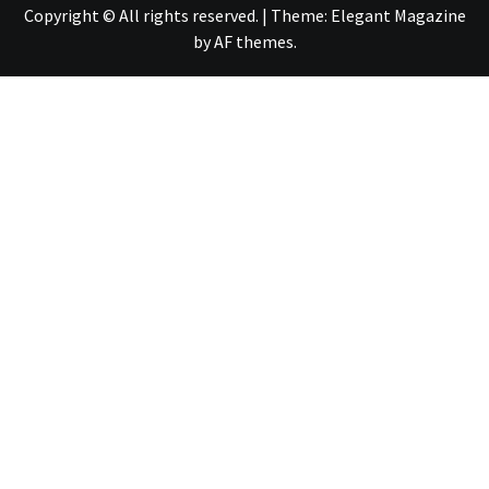
Copyright © All rights reserved.
|
Theme:
Elegant Magazine
by
AF themes
.