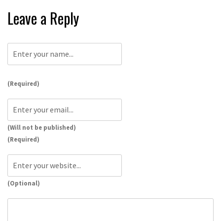
Leave a Reply
(Required)
(Will not be published)
(Required)
(Optional)