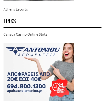
Athens Escorts
LINKS
Canada Casino Online Slots