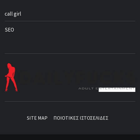
call girl
SEO
BEST NEWS AROUND THE WORLD!
SITE MAP
ΠΟΙΟΤΙΚΕΣ ΙΣΤΟΣΕΛΙΔΕΣ