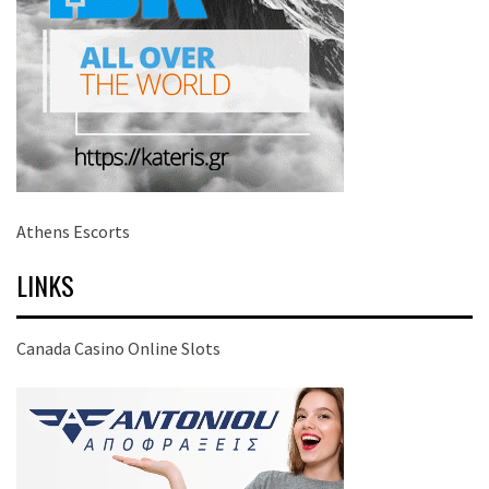
Athens Escorts
LINKS
Canada Casino Online Slots