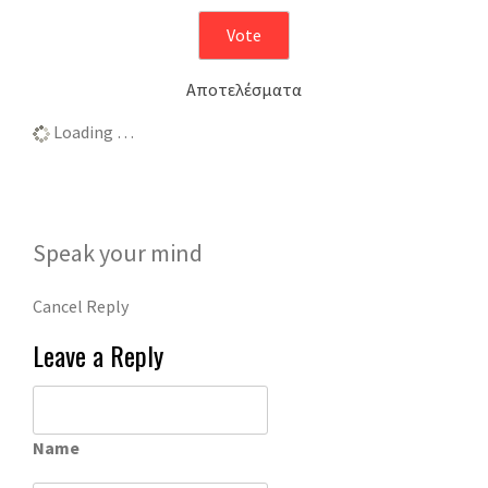
Αποτελέσματα
Loading …
Speak your mind
Cancel Reply
Leave a Reply
Name