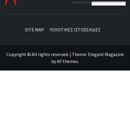
BEST NEWS AROUND THE WORLD!
SITE MAP
ΠΟΙΟΤΙΚΕΣ ΙΣΤΟΣΕΛΙΔΕΣ
Copyright © All rights reserved.
|
Theme:
Elegant Magazine
by
AF themes
.