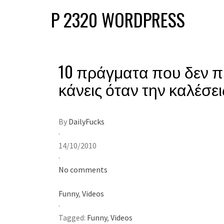
P 2320 WORDPRESS
10 πράγματα που δεν π
κάνεις όταν την καλέσει
By
DailyFucks
·
14/10/2010
·
No comments
Funny
,
Videos
·
Tagged:
Funny
,
Videos