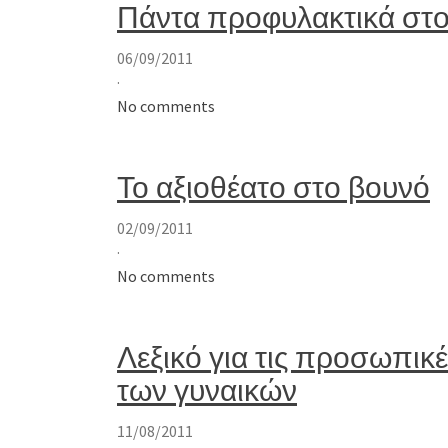
Πάντα προφυλακτικά στο
06/09/2011
·
No comments
Το αξιοθέατο στο βουνό
02/09/2011
·
No comments
Λεξικό για τις προσωπικέ
των γυναικών
11/08/2011