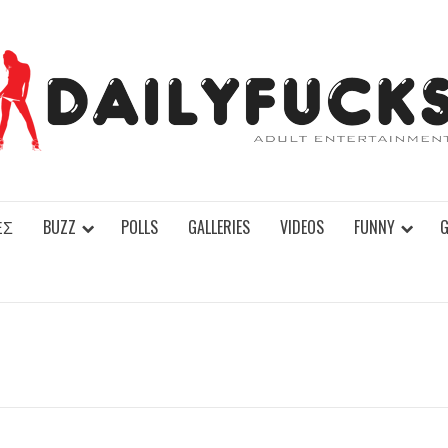
ΕΣ
BUZZ
POLLS
GALLERIES
VIDEOS
FUNNY