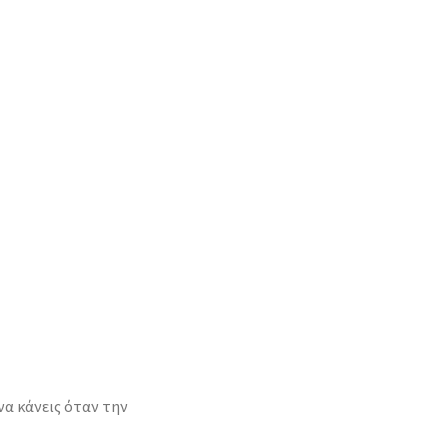
να κάνεις όταν την