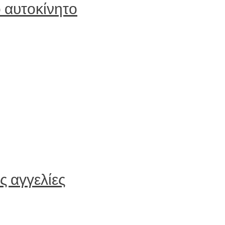
 αυτοκίνητο
ς αγγελίες