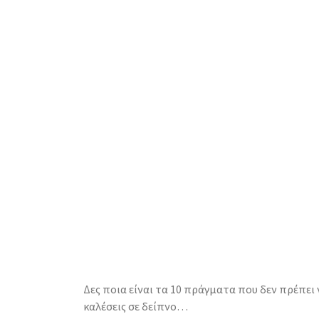
Δες ποια είναι τα 10 πράγματα που δεν πρέπει 
καλέσεις σε δείπνο…