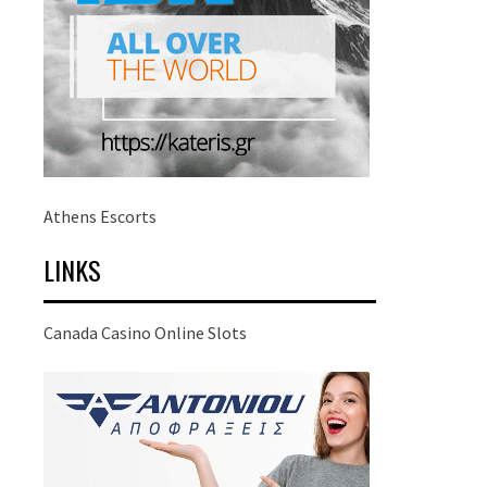
Athens Escorts
LINKS
Canada Casino Online Slots