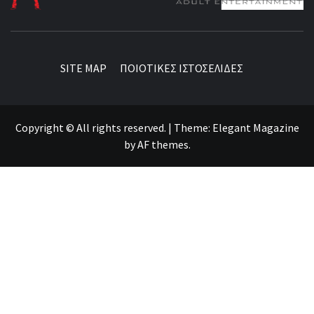
BEST NEWS AROUND THE WORLD!
SITE MAP
ΠΟΙΟΤΙΚΕΣ ΙΣΤΟΣΕΛΙΔΕΣ
Copyright © All rights reserved.
|
Theme:
Elegant Magazine
by
AF themes
.