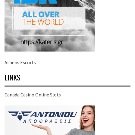
Athens Escorts
LINKS
Canada Casino Online Slots