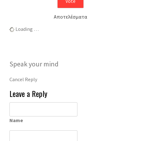
Αποτελέσματα
Loading …
Speak your mind
Cancel Reply
Leave a Reply
Name