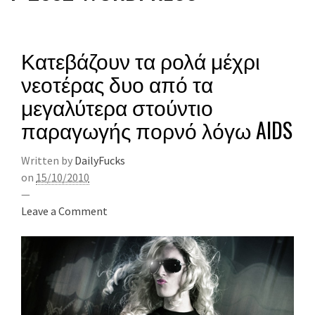
Κατεβάζουν τα ρολά μέχρι
νεοτέρας δυο από τα
μεγαλύτερα στούντιο
παραγωγής πορνό λόγω AIDS
Written by
DailyFucks
on
15/10/2010
—
Leave a Comment