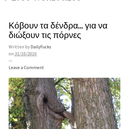
Κόβουν τα δένδρα… για να
διώξουν τις πόρνες
Written by
DailyFucks
on
31/10/2010
—
Leave a Comment