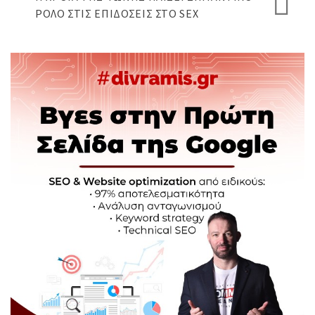
ΡΌΛΟ ΣΤΙΣ ΕΠΙΔΌΣΕΙΣ ΣΤΟ SEX