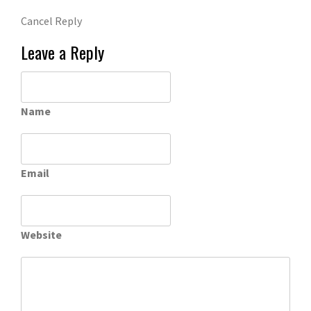
Cancel Reply
Leave a Reply
Name
Email
Website