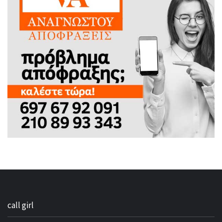
call girl