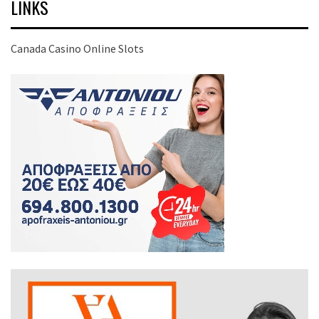
LINKS
Canada Casino Online Slots