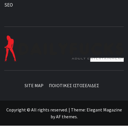
SEO
BEST NEWS AROUND THE WORLD!
SITE MAP
ΠΟΙΟΤΙΚΕΣ ΙΣΤΟΣΕΛΙΔΕΣ
Copyright © All rights reserved.
|
Theme:
Elegant Magazine
by
AF themes
.