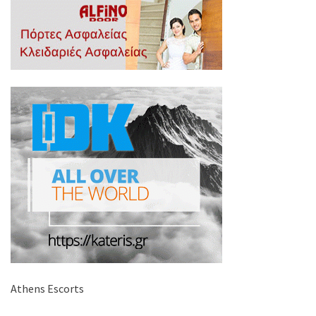
Athens Escorts