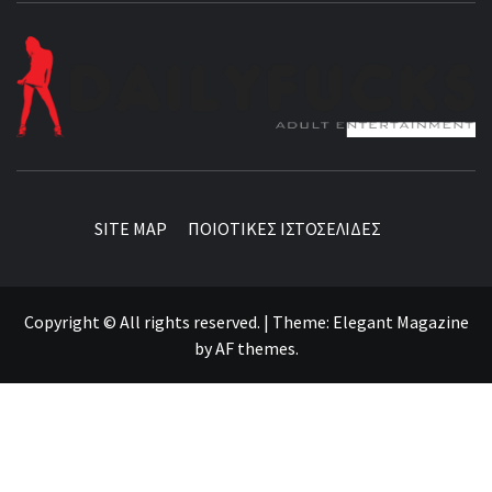
BEST NEWS AROUND THE WORLD!
SITE MAP
ΠΟΙΟΤΙΚΕΣ ΙΣΤΟΣΕΛΙΔΕΣ
Copyright © All rights reserved.
|
Theme:
Elegant Magazine
by
AF themes
.