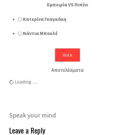
Εμπειρία VS Πιπίνι
Κατερίνα Γκαγκάκη
Νάντια Μπουλέ
Αποτελέσματα
Loading …
Speak your mind
Leave a Reply