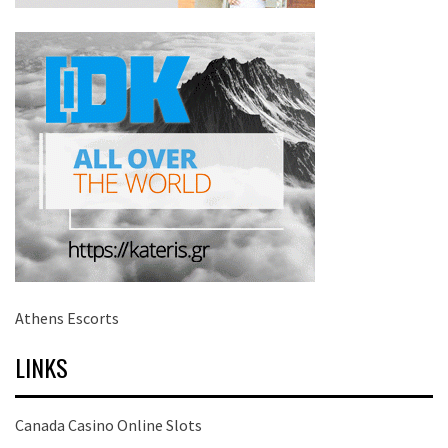
Athens Escorts
LINKS
Canada Casino Online Slots