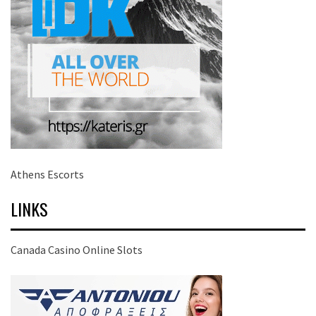
Athens Escorts
LINKS
Canada Casino Online Slots