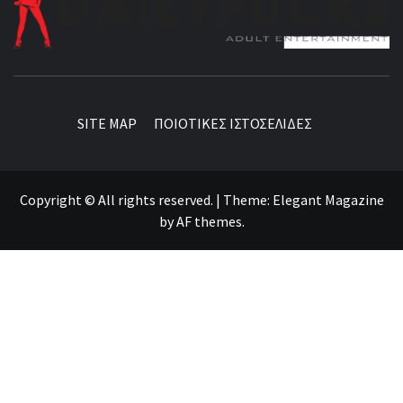
BEST NEWS AROUND THE WORLD!
SITE MAP
ΠΟΙΟΤΙΚΕΣ ΙΣΤΟΣΕΛΙΔΕΣ
Copyright © All rights reserved.
|
Theme:
Elegant Magazine
by
AF themes
.