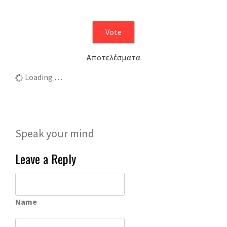
Αποτελέσματα
Loading …
Speak your mind
Leave a Reply
Name