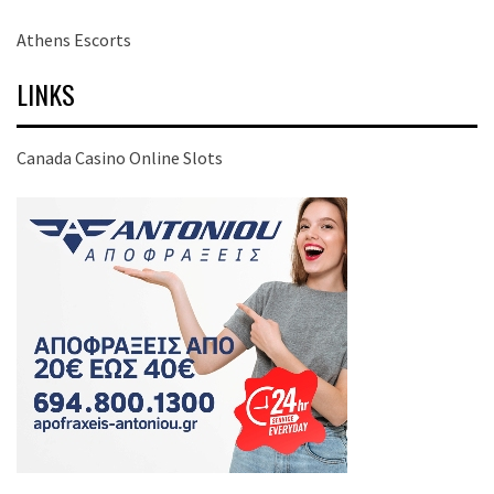
Athens Escorts
LINKS
Canada Casino Online Slots