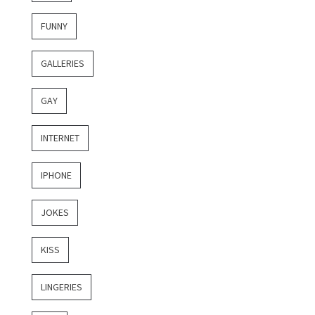
FUNNY
GALLERIES
GAY
INTERNET
IPHONE
JOKES
KISS
LINGERIES