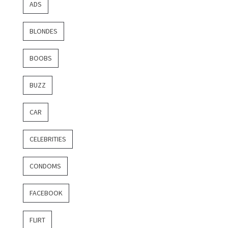
ADS
BLONDES
BOOBS
BUZZ
CAR
CELEBRITIES
CONDOMS
FACEBOOK
FLIRT