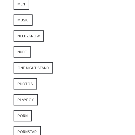
MEN
MUSIC
NEED2KNOW
NUDE
ONE NIGHT STAND
PHOTOS
PLAYBOY
PORN
PORNSTAR