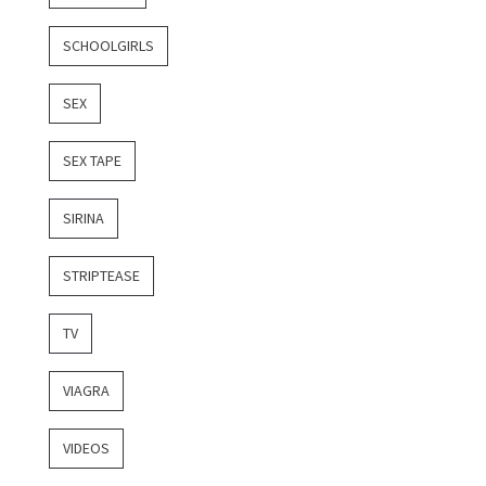
SCHOOLGIRLS
SEX
SEX TAPE
SIRINA
STRIPTEASE
TV
VIAGRA
VIDEOS