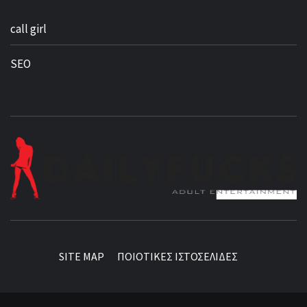
call girl
SEO
BEST NEWS AROUND THE WORLD!
SITE MAP
ΠΟΙΟΤΙΚΕΣ ΙΣΤΟΣΕΛΙΔΕΣ