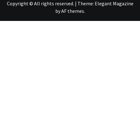
Copyright © All rights reserved.
|
Theme:
Elegant Magazine
by
AF themes
.