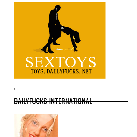
DAILYFUCKS INTERNATIONAL