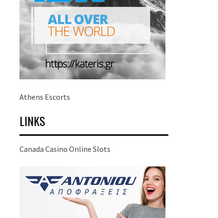
Athens Escorts
LINKS
Canada Casino Online Slots