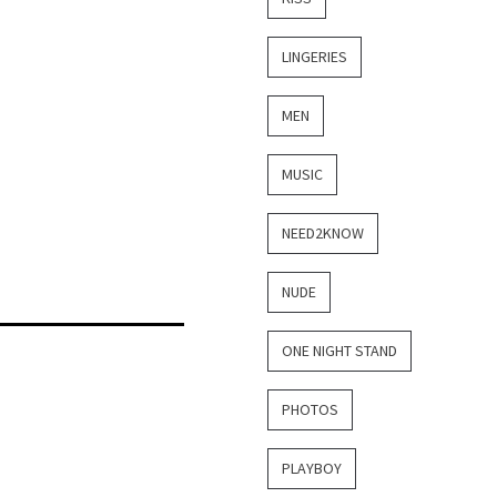
LINGERIES
MEN
MUSIC
NEED2KNOW
NUDE
ONE NIGHT STAND
PHOTOS
PLAYBOY