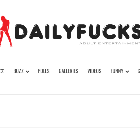
ΕΣ
BUZZ
POLLS
GALLERIES
VIDEOS
FUNNY