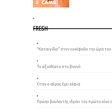
FRESH
“Καταιγίδα” στον εγκέφαλο την ώρα του
Το αξιοθέατο στο βουνό
Όταν ο αέρας έχει κέφια
Πρώην βουλευτής ιδρύει τον πρώτο οίκο α