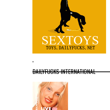
DAILYFUCKS INTERNATIONAL