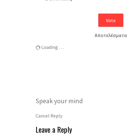
Αποτελέσματα
Loading …
Speak your mind
Cancel Reply
Leave a Reply