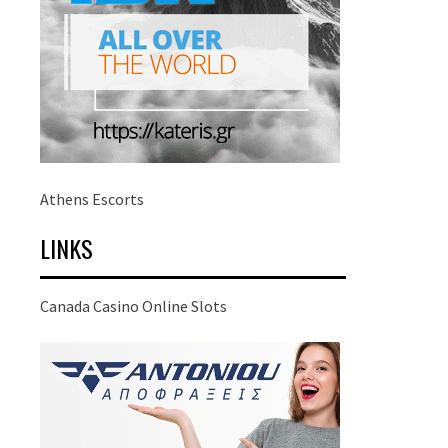
Athens Escorts
LINKS
Canada Casino Online Slots