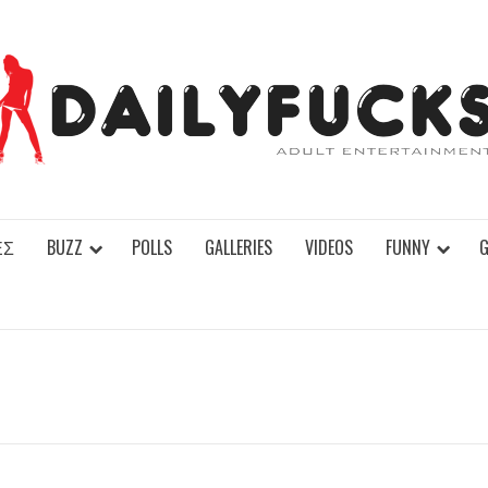
ΕΣ
BUZZ
POLLS
GALLERIES
VIDEOS
FUNNY