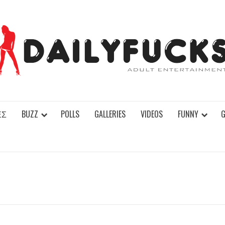
ΕΣ
BUZZ
POLLS
GALLERIES
VIDEOS
FUNNY