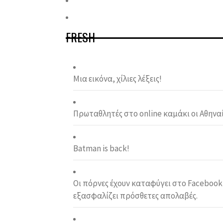
FRESH
Μια εικόνα, χίλιες λέξεις!
Πρωταθλητές στο online καμάκι οι Αθηναί
Batman is back!
Οι πόρνες έχουν καταφύγει στο Facebook,
εξασφαλίζει πρόσθετες απολαβές.