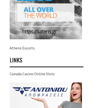
Athens Escorts
LINKS
Canada Casino Online Slots