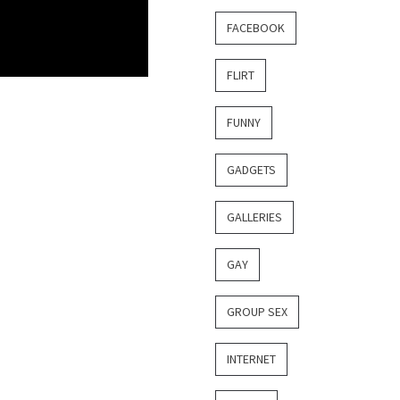
FACEBOOK
FLIRT
FUNNY
GADGETS
GALLERIES
GAY
GROUP SEX
INTERNET