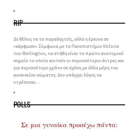
RIP
Δε θέλεις να το παραδεχτείς, αλλά η έρευνα σε
«κάρφωσε». Σύμφωνα με το Πανεπιστήμιο Victoria
του Wellington, τα στήθη είναι το πρώτο ανατομικό
σημείο το οποίο κοιτούν οι περισσότεροι άντρες και
για περισσότερο χρόνο σε σχέση με άλλα μέρη του
γυναικείου σώματος. Δεν υπάρχει λόγος να
ντρέπεσαι…
POLLS
Σε μια γυναίκα προσέχω πάντα: