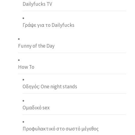
Dailyfucks TV
Γράψε για το Dailyfucks
Funny of the Day
How To
Οδηγός: One night stands
Ομαδικό sex
Προφυλακτικό στο σωστό μέγεθος