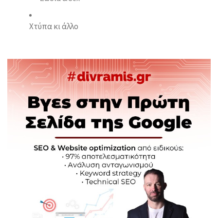
Χτύπα κι άλλο