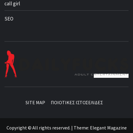
call girl
SEO
BEST NEWS AROUND THE WORLD!
SITE MAP
ΠΟΙΟΤΙΚΕΣ ΙΣΤΟΣΕΛΙΔΕΣ
Copyright © All rights reserved.
|
Theme:
Elegant Magazine