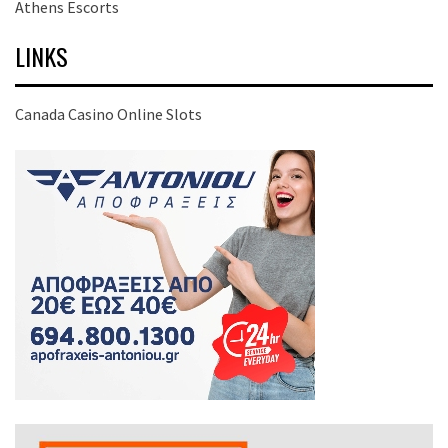
Athens Escorts
LINKS
Canada Casino Online Slots