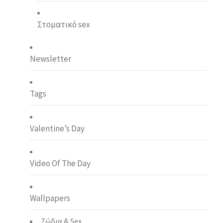
Στοματικό sex
Newsletter
Tags
Valentine’s Day
Video Of The Day
Wallpapers
Ζώδια & Sex