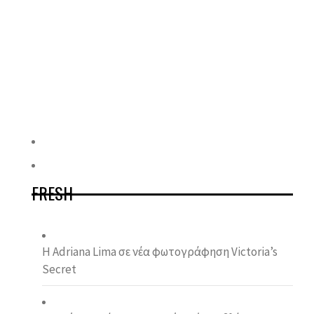
FRESH
Η Adriana Lima σε νέα φωτογράφηση Victoria’s
Secret