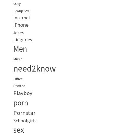
Gay
Group Sex
internet
iPhone
Jokes
Lingeries
Men
Music
need2know
Office
Photos
Playboy
porn
Pornstar
Schoolgirls
sex