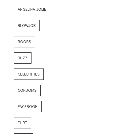
ANGELINA JOLIE
BLOWJOB
BOOBS
BUZZ
CELEBRITIES
CONDOMS
FACEBOOK
FLIRT