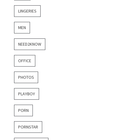
LINGERIES
MEN
NEED2KNOW
OFFICE
PHOTOS
PLAYBOY
PORN
PORNSTAR