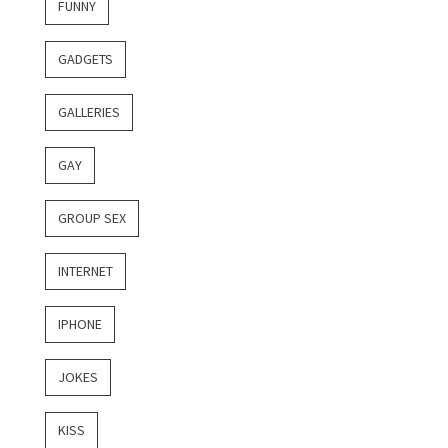
FUNNY
GADGETS
GALLERIES
GAY
GROUP SEX
INTERNET
IPHONE
JOKES
KISS