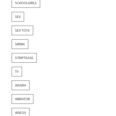
SCHOOLGIRLS
SEX
SEX TOYS
SIRINA
STRIPTEASE
TV
VIAGRA
VIBRATOR
VIDEOS