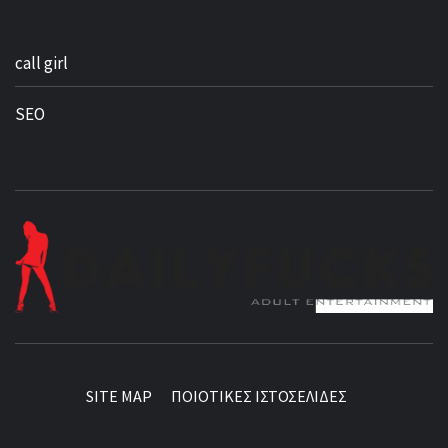
call girl
SEO
BEST NEWS AROUND THE WORLD!
SITE MAP
ΠΟΙΟΤΙΚΕΣ ΙΣΤΟΣΕΛΙΔΕΣ