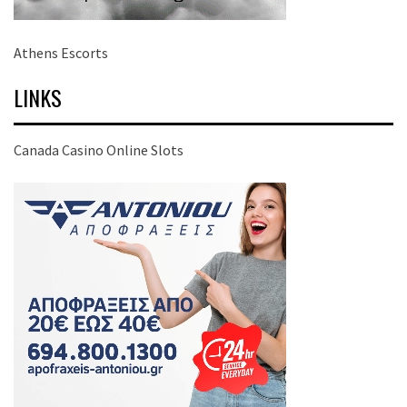
Athens Escorts
LINKS
Canada Casino Online Slots