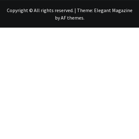
Copyright © All rights reserved.
|
Theme:
Elegant Magazine
by
AF themes
.