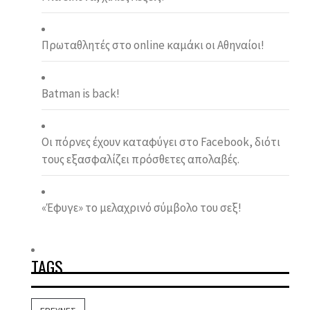
Πρωταθλητές στο online καμάκι οι Αθηναίοι!
Batman is back!
Οι πόρνες έχουν καταφύγει στο Facebook, διότι
τους εξασφαλίζει πρόσθετες απολαβές.
«Έφυγε» το μελαχρινό σύμβολο του σεξ!
TAGS