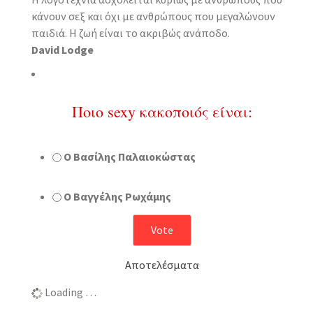
κάνουν σεξ και όχι με ανθρώπους που μεγαλώνουν
παιδιά. Η ζωή είναι το ακριβώς ανάποδο.
David Lodge
Ποιο sexy κακοποιός είναι:
Ο Βασίλης Παλαιοκώστας
Ο Βαγγέλης Ρωχάμης
Αποτελέσματα
Loading …