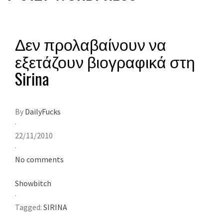
Δεν προλαβαίνουν να
εξετάζουν βιογραφικά στη
Sirina
By
DailyFucks
·
22/11/2010
·
No comments
Showbitch
·
Tagged:
SIRINA