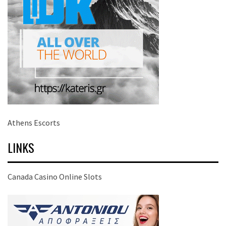
Athens Escorts
LINKS
Canada Casino Online Slots