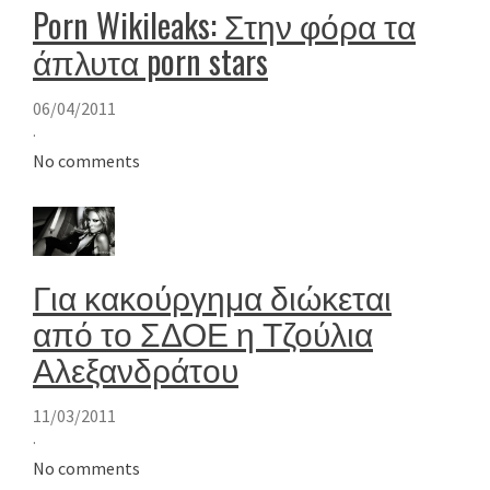
Porn Wikileaks: Στην φόρα τα
άπλυτα porn stars
06/04/2011
·
No comments
Για κακούργημα διώκεται
από το ΣΔΟΕ η Τζούλια
Αλεξανδράτου
11/03/2011
·
No comments