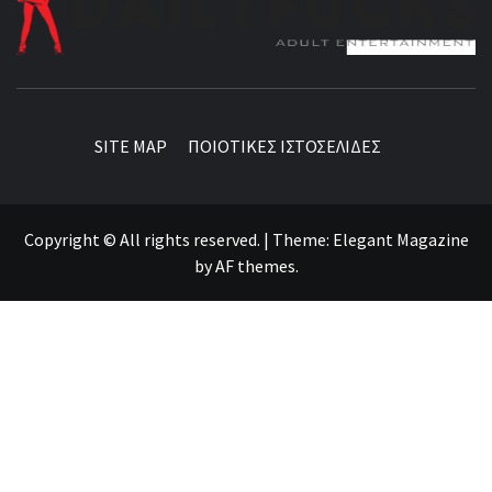
BEST NEWS AROUND THE WORLD!
SITE MAP
ΠΟΙΟΤΙΚΕΣ ΙΣΤΟΣΕΛΙΔΕΣ
Copyright © All rights reserved.
|
Theme:
Elegant Magazine
by
AF themes
.