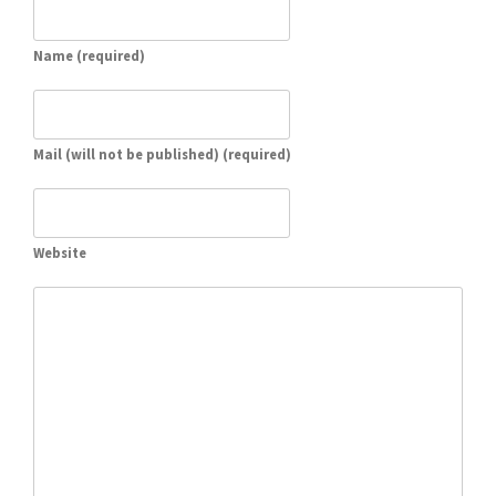
Name (required)
Mail (will not be published) (required)
Website