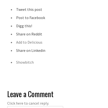
Tweet this post
Post to Facebook
Digg this!
Share on Reddit
Add to Delicious
Share on Linkedin
Showbitch
Leave a Comment
Click here to cancel reply.