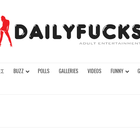
ΕΣ
BUZZ
POLLS
GALLERIES
VIDEOS
FUNNY