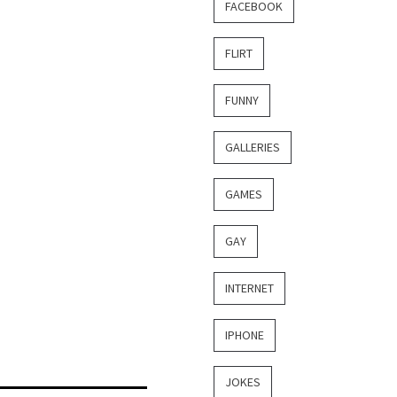
FACEBOOK
FLIRT
FUNNY
GALLERIES
GAMES
GAY
INTERNET
IPHONE
JOKES