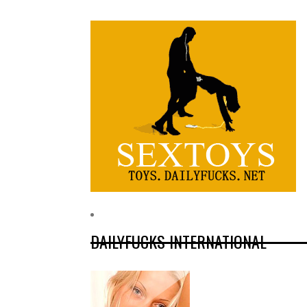
DAILYFUCKS INTERNATIONAL