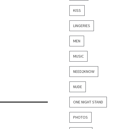
KISS
LINGERIES
MEN
MUSIC
NEED2KNOW
NUDE
ONE NIGHT STAND
PHOTOS