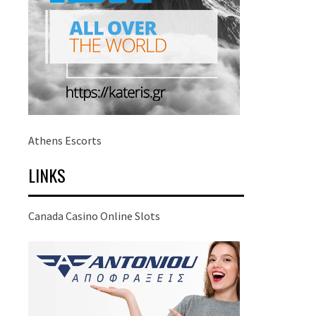
Athens Escorts
LINKS
Canada Casino Online Slots