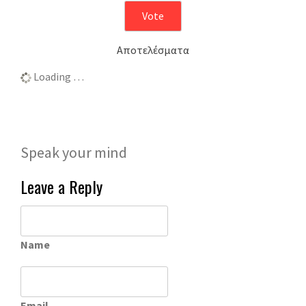
Αποτελέσματα
Loading …
Speak your mind
Leave a Reply
Name
Email