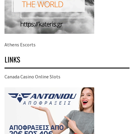
Athens Escorts
LINKS
Canada Casino Online Slots