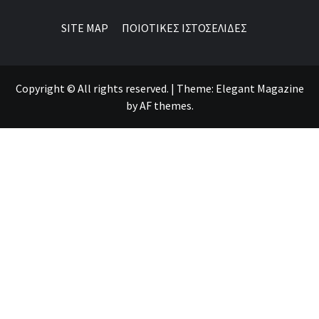
SITE MAP
ΠΟΙΟΤΙΚΕΣ ΙΣΤΟΣΕΛΙΔΕΣ
Copyright © All rights reserved.
|
Theme:
Elegant Magazine
by
AF themes
.