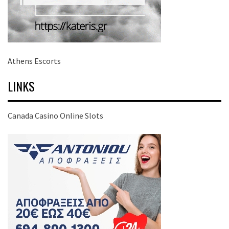
Athens Escorts
LINKS
Canada Casino Online Slots