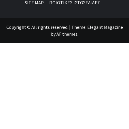
SITE MAP
ΠΟΙΟΤΙΚΕΣ ΙΣΤΟΣΕΛΙΔΕΣ
Copyright © All rights reserved.
|
Theme:
Elegant Magazine
by
AF themes
.