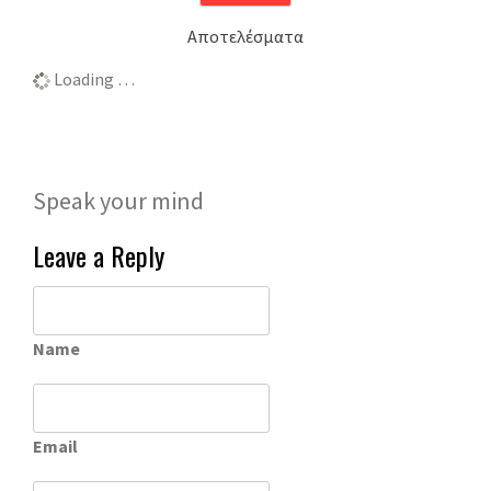
Αποτελέσματα
Loading …
Speak your mind
Leave a Reply
Name
Email