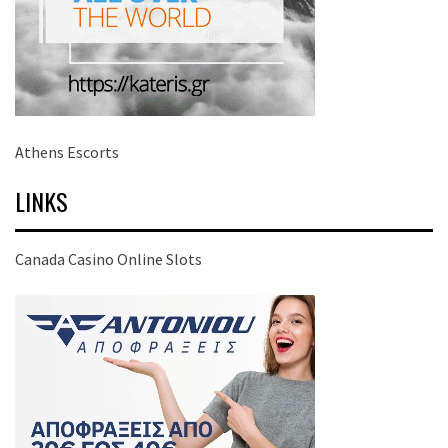
Athens Escorts
LINKS
Canada Casino Online Slots