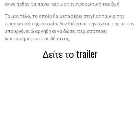
έγινε ήρθαν τα πάνω-κάτω στην προσωπική του ζωή.
Το μοντέλο, το οποίο θα μεταφέρει στη hot ταινία την
προσωπική της ιστορία, δεν διέψευσε την σχέση της με τον
υπουργό, ενώ αρνήθηκε να δώσει περισσότερες
λεπτομέριες επί του θέματος.
Δείτε το trailer