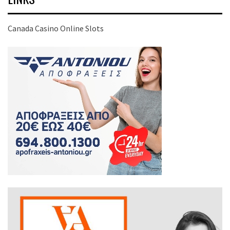
Canada Casino Online Slots