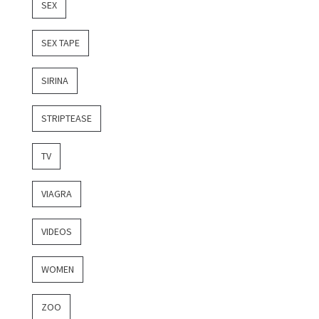
SEX
SEX TAPE
SIRINA
STRIPTEASE
TV
VIAGRA
VIDEOS
WOMEN
ZOO