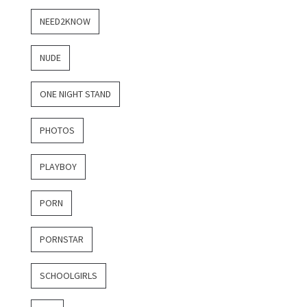
NEED2KNOW
NUDE
ONE NIGHT STAND
PHOTOS
PLAYBOY
PORN
PORNSTAR
SCHOOLGIRLS