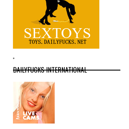
DAILYFUCKS INTERNATIONAL