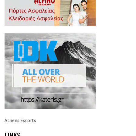
Athens Escorts
LINKS