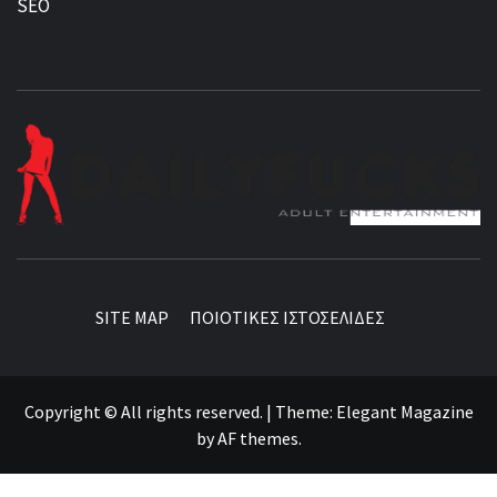
SEO
BEST NEWS AROUND THE WORLD!
SITE MAP
ΠΟΙΟΤΙΚΕΣ ΙΣΤΟΣΕΛΙΔΕΣ
Copyright © All rights reserved.
|
Theme:
Elegant Magazine
by
AF themes
.