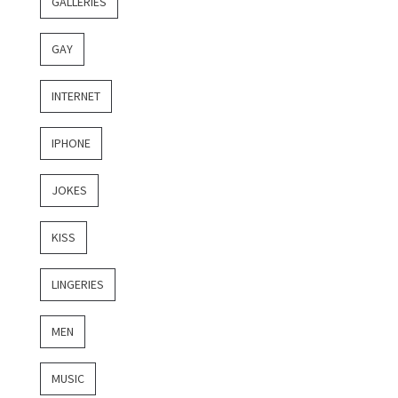
GALLERIES
GAY
INTERNET
IPHONE
JOKES
KISS
LINGERIES
MEN
MUSIC