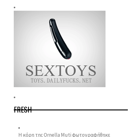
FRESH
Η κόρη της Ornella Muti φωτογραφήθηκε