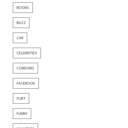
BOOBS
BUZZ
CAR
CELEBRITIES
CONDOMS
FACEBOOK
FLIRT
FUNNY