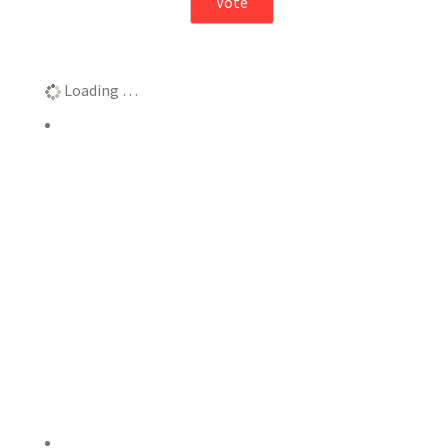
Αποτελέσματα
Loading …