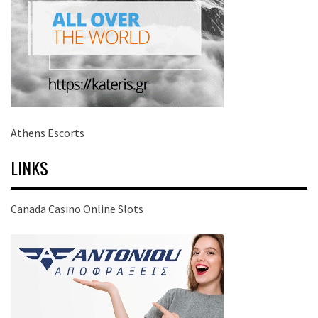
Athens Escorts
LINKS
Canada Casino Online Slots