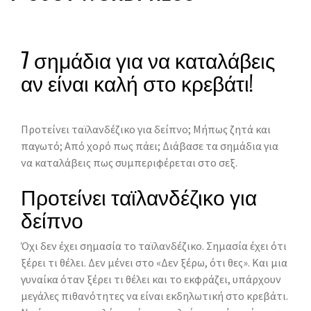
7 σημάδια για να καταλάβεις
αν είναι καλή στο κρεβάτι!
Προτείνει ταϊλανδέζικο για δείπνο; Μήπως ζητά και
παγωτό; Από χορό πως πάει; Διάβασε τα σημάδια για
να καταλάβεις πως συμπεριφέρεται στο σεξ.
Προτείνει ταϊλανδέζικο για
δείπνο
Όχι δεν έχει σημασία το ταϊλανδέζικο. Σημασία έχει ότι
ξέρει τι θέλει. Δεν μένει στο «Δεν ξέρω, ότι θες». Και μια
γυναίκα όταν ξέρει τι θέλει και το εκφράζει, υπάρχουν
μεγάλες πιθανότητες να είναι εκδηλωτική στο κρεβάτι.