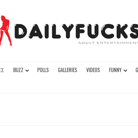
ΕΣ
BUZZ
POLLS
GALLERIES
VIDEOS
FUNNY