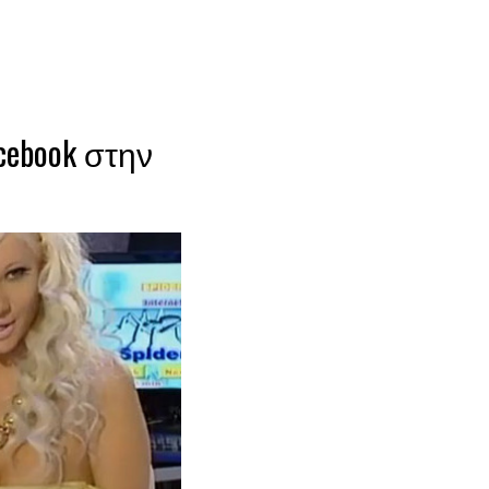
cebook στην