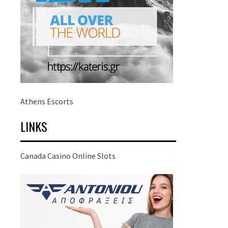
Athens Escorts
LINKS
Canada Casino Online Slots