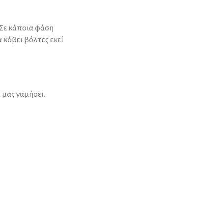
 Σε κάποια φάση
 κόβει βόλτες εκεί
 μας γαμήσει.