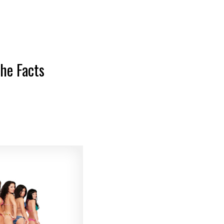
e Facts