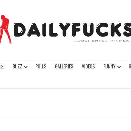
ΕΣ
BUZZ
POLLS
GALLERIES
VIDEOS
FUNNY