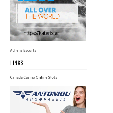
Athens Escorts
LINKS
Canada Casino Online Slots