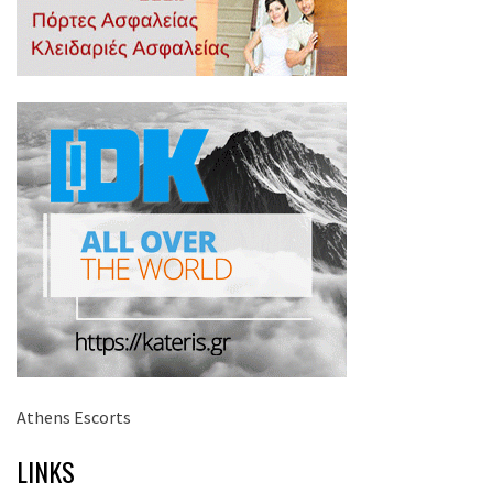
Athens Escorts
LINKS