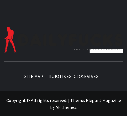
BEST NEWS AROUND THE WORLD!
SITE MAP
ΠΟΙΟΤΙΚΕΣ ΙΣΤΟΣΕΛΙΔΕΣ
Copyright © All rights reserved.
|
Theme:
Elegant Magazine
by
AF themes
.