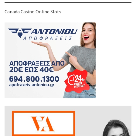
Canada Casino Online Slots