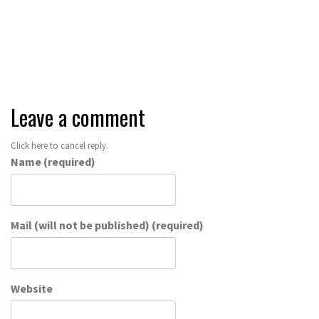
Speak your mind
Leave a comment
Click here to cancel reply.
Name (required)
Mail (will not be published) (required)
Website