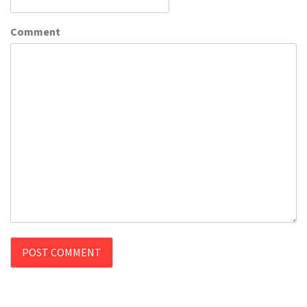
Comment