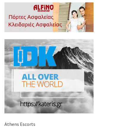
Athens Escorts