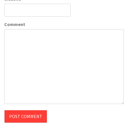
Comment