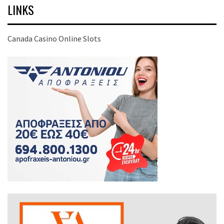
LINKS
Canada Casino Online Slots