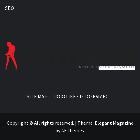
SEO
BEST NEWS AROUND THE WORLD!
SITE MAP
ΠΟΙΟΤΙΚΕΣ ΙΣΤΟΣΕΛΙΔΕΣ
Copyright © All rights reserved.
|
Theme:
Elegant Magazine
by
AF themes
.