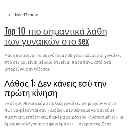
Need2know
Top 10 πιο σημαντικά λάθη
των γυναικών στο sex
Μάθε ποια είναι τα συχνότερα λάθη που κάνουν οι γυναίκες
στο σεξ και είναι βέβαιο ότι είναι παραπάνω από όσα
μπορεί να φαντάζεσαι.
Λάθος 1: Δεν κάνεις εσύ την
πρώτη κίνηση
Εν έτη 2009 και ακόμα πολλές γυναίκες ανησυχούν για το
πώς να φέρονται σαν «κυρίες». Δεν θέλουμε να φανούμε
πιεστικές, επιθετικές, ή ακόμα χειρότερα «λυσσασμένες», κι
όμως καταλήγουμε να φαινόμαστε… ανέραστες. Στην