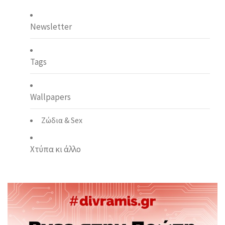
Newsletter
Tags
Wallpapers
Ζώδια & Sex
Χτύπα κι άλλο