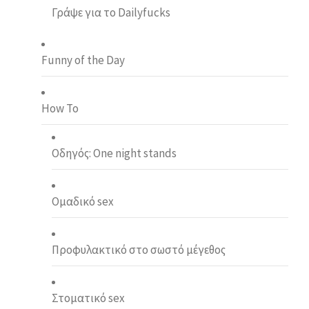
Γράψε για το Dailyfucks
Funny of the Day
How To
Οδηγός: One night stands
Ομαδικό sex
Προφυλακτικό στο σωστό μέγεθος
Στοματικό sex