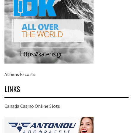
Athens Escorts
LINKS
Canada Casino Online Slots