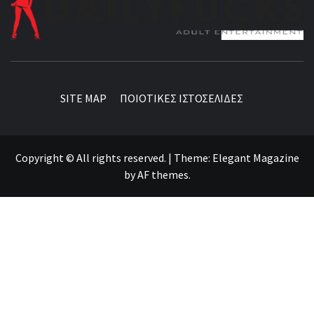
BEST NEWS AROUND THE WORLD!
SITE MAP
ΠΟΙΟΤΙΚΕΣ ΙΣΤΟΣΕΛΙΔΕΣ
Copyright © All rights reserved.
|
Theme:
Elegant Magazine
by
AF themes
.