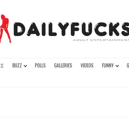
ΕΣ
BUZZ
POLLS
GALLERIES
VIDEOS
FUNNY