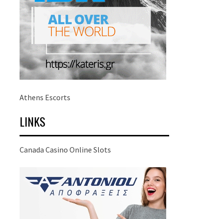
Athens Escorts
LINKS
Canada Casino Online Slots