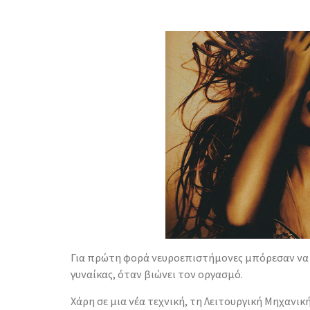
Για πρώτη φορά νευροεπιστήμονες μπόρεσαν να 
γυναίκας, όταν βιώνει τον οργασμό.
Χάρη σε μια νέα τεχνική, τη Λειτουργική Μηχανικ