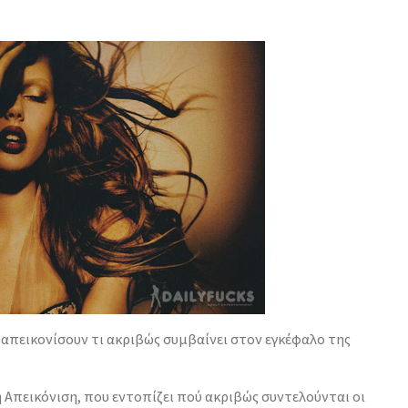
απεικονίσουν τι ακριβώς συμβαίνει στον εγκέφαλο της
ή Απεικόνιση, που εντοπίζει πού ακριβώς συντελούνται οι