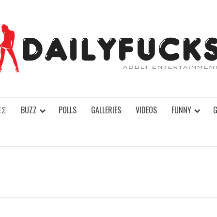
ΕΣ
BUZZ
POLLS
GALLERIES
VIDEOS
FUNNY