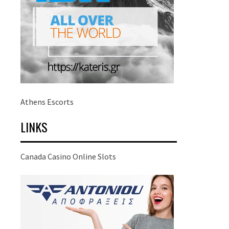
Athens Escorts
LINKS
Canada Casino Online Slots