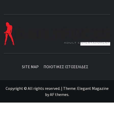
BEST NEWS AROUND THE WORLD!
SITE MAP
ΠΟΙΟΤΙΚΕΣ ΙΣΤΟΣΕΛΙΔΕΣ
Copyright © All rights reserved.
|
Theme:
Elegant Magazine
by
AF themes
.