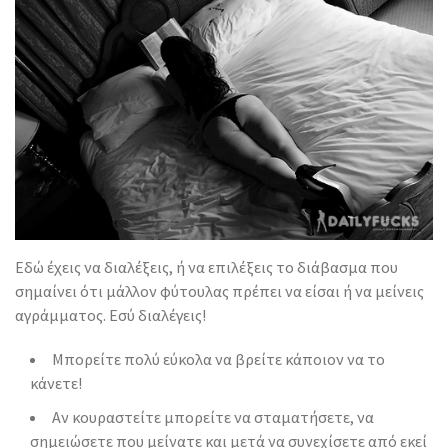
Εδώ έχεις να διαλέξεις, ή να επιλέξεις το διάβασμα που
σημαίνει ότι μάλλον φύτουλας πρέπει να είσαι ή να μείνεις
αγράμματος. Εσύ διαλέγεις!
Μπορείτε πολύ εύκολα να βρείτε κάποιον να το
κάνετε!
Αν κουραστείτε μπορείτε να σταματήσετε, να
σημειώσετε που μείνατε και μετά να συνεχίσετε από εκεί