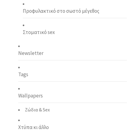
Προφυλακτικό στο σωστό μέγεθος
Στοματικό sex
Newsletter
Tags
Wallpapers
Ζώδια & Sex
Χτύπα κι άλλο