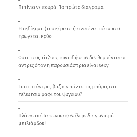
Πιπίνια vs πουρά! Το πρώτο διάγραμα
Η εκδίκηση (του κέρατου) είναι ένα πιάτο που
τρώγεται κρύο
Ούτε τους τίτλους των ειδήσεων δεν θυμούνται οι
άντρες όταν η παρουσιάστρια είναι sexy
Γιατί οι άντρες βάζουν πάντα τις μπύρες στο
τελευταίο ράφι του ψυγείου?
Πλάνο από Ιαπωνικό κανάλι με διαγωνισμό
μπιλιάρδου!