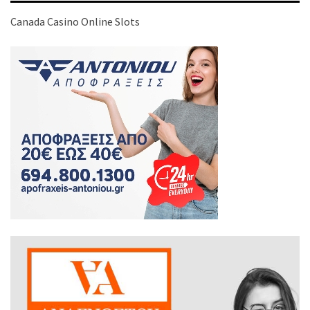
Canada Casino Online Slots