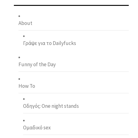
About
Γράψε για το Dailyfucks
Funny of the Day
How To
Οδηγός: One night stands
Ομαδικό sex