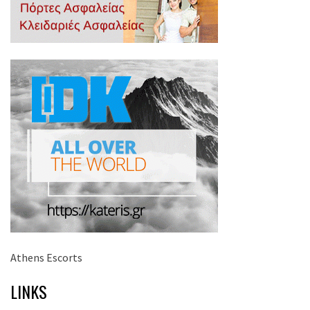
Athens Escorts
LINKS