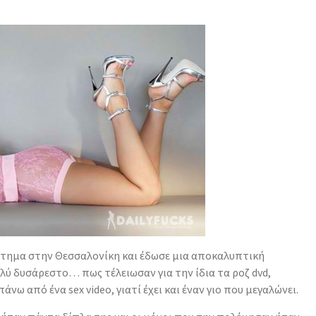
στημα στην Θεσσαλονίκη και έδωσε μια αποκαλυπτική
πολύ δυσάρεστο…
πως τέλειωσαν για την ίδια τα ροζ dvd,
νω από ένα sex video, γιατί έχει και έναν γιο που μεγαλώνει.