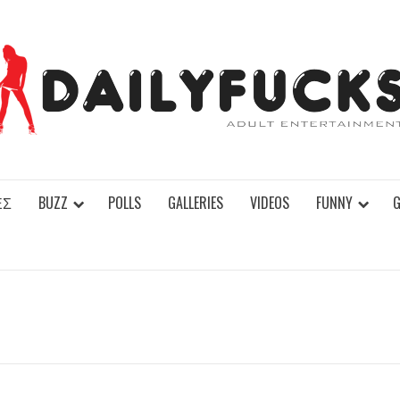
ΕΣ
BUZZ
POLLS
GALLERIES
VIDEOS
FUNNY