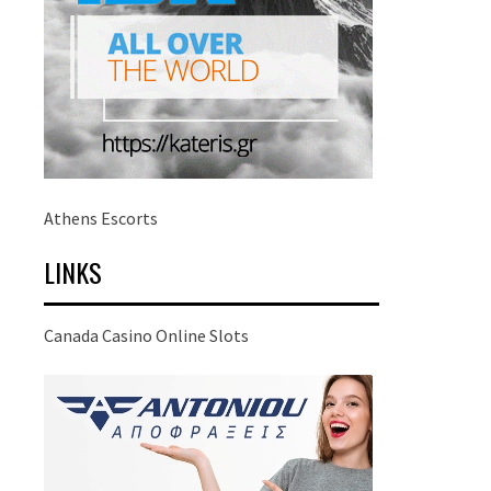
Athens Escorts
LINKS
Canada Casino Online Slots