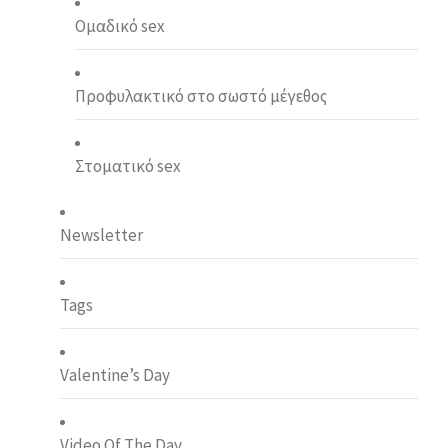
Ομαδικό sex
Προφυλακτικό στο σωστό μέγεθος
Στοματικό sex
Newsletter
Tags
Valentine’s Day
Video Of The Day