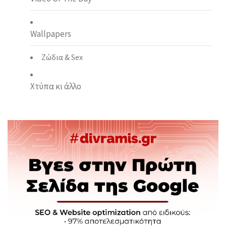
Wallpapers
Ζώδια & Sex
Χτύπα κι άλλο