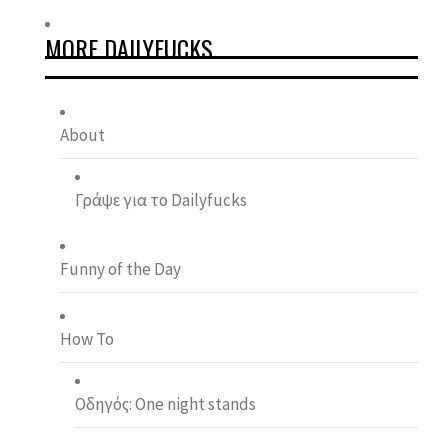
MORE DAILYFUCKS
About
Γράψε για το Dailyfucks
Funny of the Day
How To
Οδηγός: One night stands