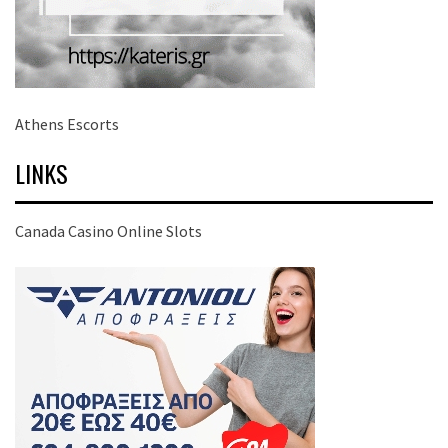
Athens Escorts
LINKS
Canada Casino Online Slots