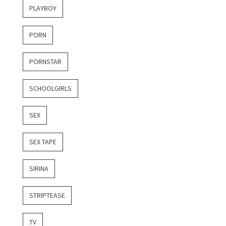
PLAYBOY
PORN
PORNSTAR
SCHOOLGIRLS
SEX
SEX TAPE
SIRINA
STRIPTEASE
TV