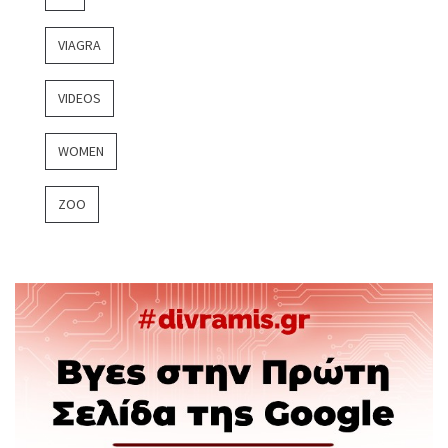
VIAGRA
VIDEOS
WOMEN
ZOO