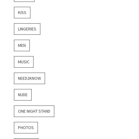
KISS
LINGERIES
MEN
MUSIC
NEED2KNOW
NUDE
ONE NIGHT STAND
PHOTOS