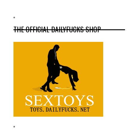
THE OFFICIAL DAILYFUCKS SHOP