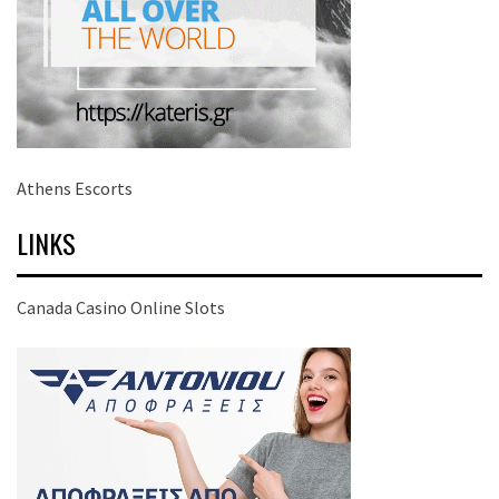
Athens Escorts
LINKS
Canada Casino Online Slots