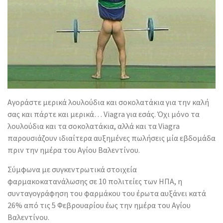
Αγοράστε μερικά λουλούδια και σοκολατάκια για την καλή
σας και πάρτε και μερικά… Viagra για εσάς. Όχι μόνο τα
λουλούδια και τα σοκολατάκια, αλλά και τα Viagra
παρουσιάζουν ιδιαίτερα αυξημένες πωλήσεις μία εβδομάδα
πριν την ημέρα του Αγίου Βαλεντίνου.
Σύμφωνα με συγκεντρωτικά στοιχεία
φαρμακοκατανάλωσης σε 10 πολιτείες των ΗΠΑ, η
συνταγογράφηση του φαρμάκου του έρωτα αυξάνει κατά
26% από τις 5 Φεβρουαρίου έως την ημέρα του Αγίου
Βαλεντίνου.