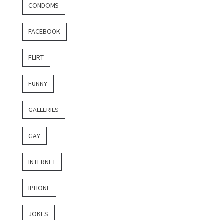
CONDOMS
FACEBOOK
FLIRT
FUNNY
GALLERIES
GAY
INTERNET
IPHONE
JOKES