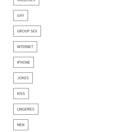
GAY
GROUP SEX
INTERNET
IPHONE
JOKES
KISS
LINGERIES
MEN