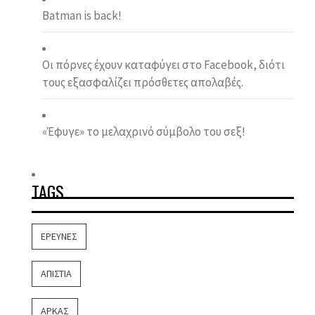
Batman is back!
Οι πόρνες έχουν καταφύγει στο Facebook, διότι
τους εξασφαλίζει πρόσθετες απολαβές.
«Έφυγε» το μελαχρινό σύμβολο του σεξ!
TAGS
ΈΡΕΥΝΕΣ
ΑΠΙΣΤΊΑ
ΑΡΚΆΣ