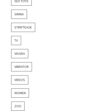
SEX TOYS
SIRINA
STRIPTEASE
TV
VIAGRA
VIBRATOR
VIDEOS
WOMEN
ZOO