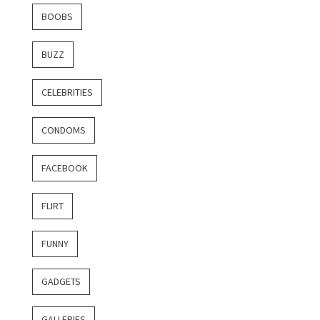
BOOBS
BUZZ
CELEBRITIES
CONDOMS
FACEBOOK
FLIRT
FUNNY
GADGETS
GALLERIES