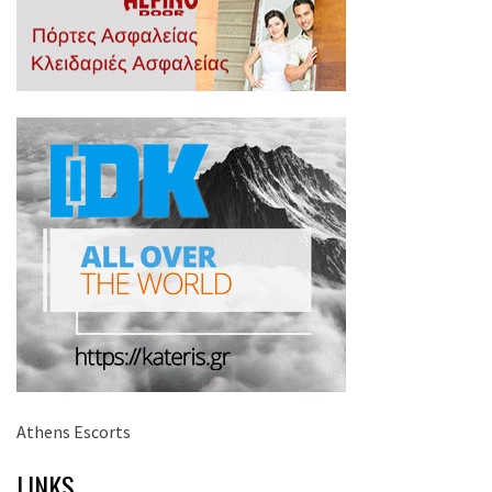
Athens Escorts
LINKS