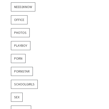
NEED2KNOW
OFFICE
PHOTOS
PLAYBOY
PORN
PORNSTAR
SCHOOLGIRLS
SEX