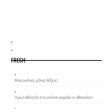
FRESH
Μια εικόνα, χίλιες λέξεις!
Πρωταθλητές στο online καμάκι οι Αθηναίοι!