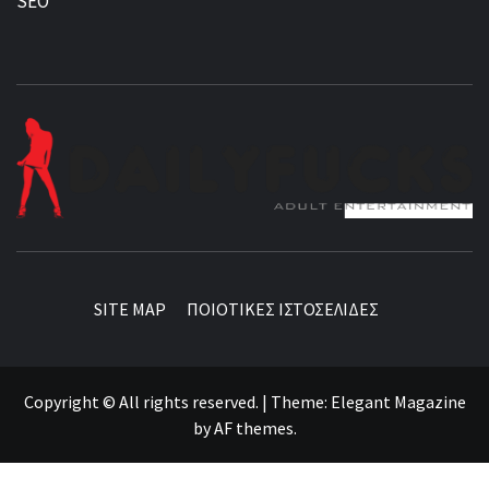
SEO
BEST NEWS AROUND THE WORLD!
SITE MAP
ΠΟΙΟΤΙΚΕΣ ΙΣΤΟΣΕΛΙΔΕΣ
Copyright © All rights reserved.
|
Theme:
Elegant Magazine
by
AF themes
.