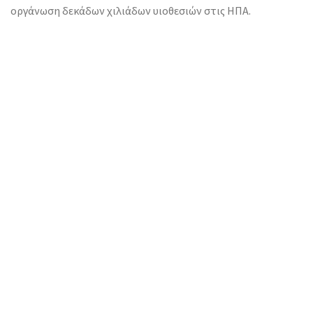
οργάνωση δεκάδων χιλιάδων υιοθεσιών στις ΗΠΑ.