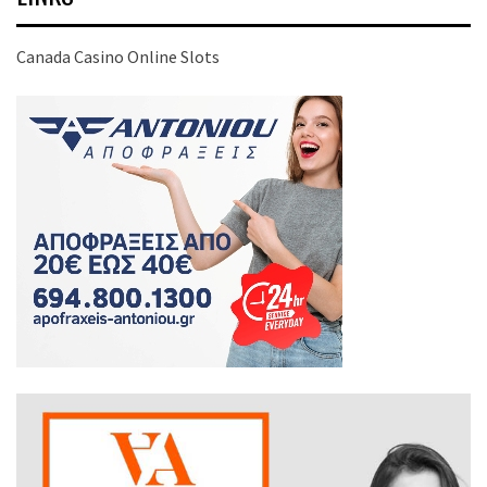
Canada Casino Online Slots