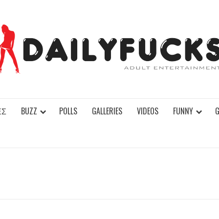
ΕΣ
BUZZ
POLLS
GALLERIES
VIDEOS
FUNNY