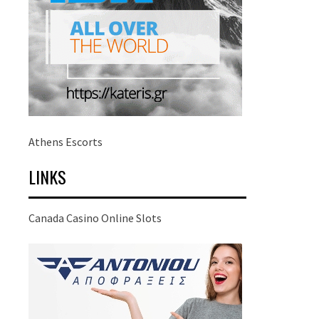
Athens Escorts
LINKS
Canada Casino Online Slots