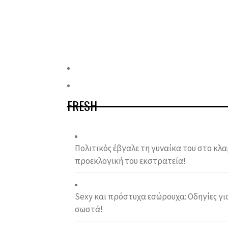
FRESH
Πολιτικός έβγαλε τη γυναίκα του στο κλα
προεκλογική του εκστρατεία!
Sexy και πρόστυχα εσώρουχα: Οδηγίες γι
σωστά!