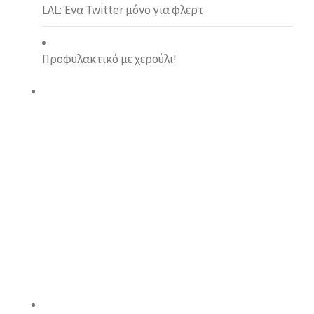
LAL: Ένα Twitter μόνο για φλερτ
Προφυλακτικό με χερούλι!