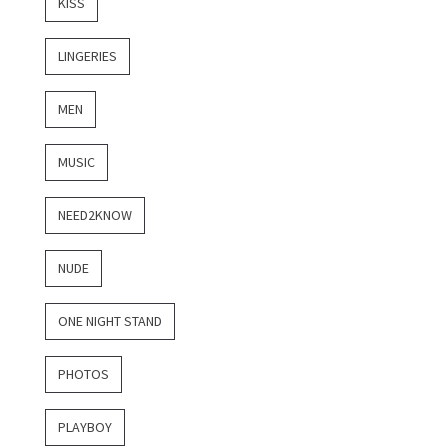
KISS
LINGERIES
MEN
MUSIC
NEED2KNOW
NUDE
ONE NIGHT STAND
PHOTOS
PLAYBOY