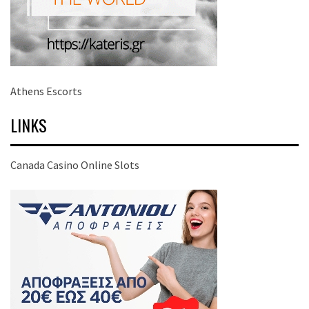
Athens Escorts
LINKS
Canada Casino Online Slots