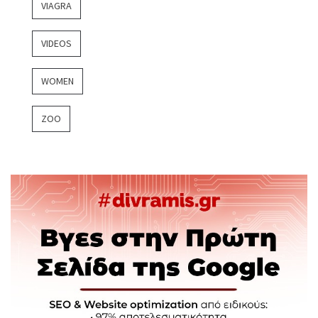
VIAGRA
VIDEOS
WOMEN
ZOO