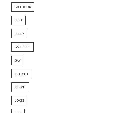
FACEBOOK
FLIRT
FUNNY
GALLERIES
GAY
INTERNET
IPHONE
JOKES