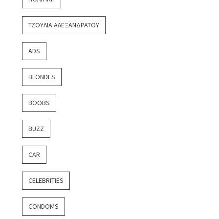
ΤΖΟΎΛΙΑ ΑΛΕΞΑΝΔΡΆΤΟΥ
ADS
BLONDES
BOOBS
BUZZ
CAR
CELEBRITIES
CONDOMS