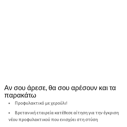
Αν σου άρεσε, θα σου αρέσουν και τα
παρακάτω
Προφυλακτικό με χερούλι!
Βρετανική εταιρεία κατέθεσε αίτηση για την έγκριση
νέου προφυλακτικού που ενισχύει στη στύση