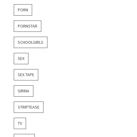
PORN
PORNSTAR
SCHOOLGIRLS
SEX
SEX TAPE
SIRINA
STRIPTEASE
TV