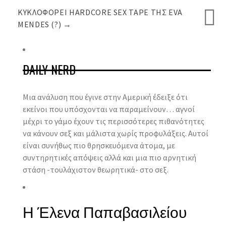
ΚΥΚΛΟΦΟΡΕΊ HARDCORE SEX TAPE ΤΗΣ EVA
MENDES (?)
→
DAILY NERD
Μια ανάλυση που έγινε στην Αμερική έδειξε ότι
εκείνοι που υπόσχονται να παραμείνουν… αγνοί
μέχρι το γάμο έχουν τις περισσότερες πιθανότητες
να κάνουν σεξ και μάλιστα χωρίς προφυλάξεις. Αυτοί
είναι συνήθως πιο θρησκευόμενα άτομα, με
συντηρητικές απόψεις αλλά και μια πιο αρνητική
στάση -τουλάχιστον θεωρητικά- στο σεξ.
Η Έλενα Παπαβασιλείου