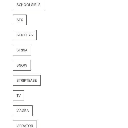
SCHOOLGIRLS
SEX
SEX TOYS
SIRINA
SNOW
STRIPTEASE
TV
VIAGRA
VIBRATOR