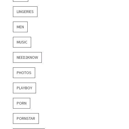
LINGERIES
MEN
MUSIC
NEED2KNOW
PHOTOS
PLAYBOY
PORN
PORNSTAR