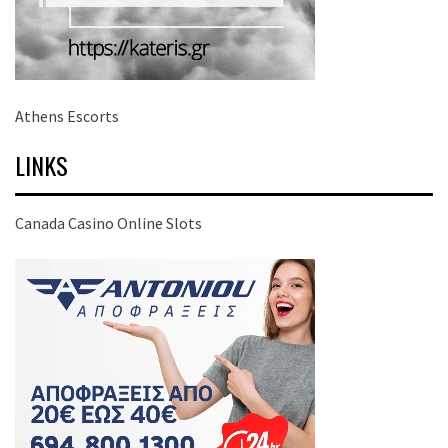
Athens Escorts
LINKS
Canada Casino Online Slots