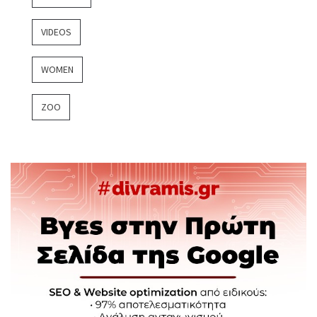
VIDEOS
WOMEN
ZOO