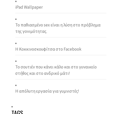
iPad Wallpaper
To παθιασμένο sex είναι η λύση στο πρόβλημα
της γονιμότητας.
Η Κοκκινοσκουφίτσα στο Facebook
Το σουτιέν που κάνει κάλο και στο γυναικείο
στήθος και στο ανδρικό μάτι!
Η απόλυτη εργασία για γυμνιστές!
TAGS