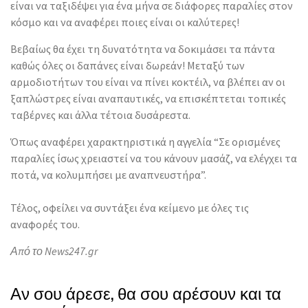
είναι να ταξιδέψει για ένα μήνα σε διάφορες παραλίες στον
κόσμο και να αναφέρει ποιες είναι οι καλύτερες!
Βεβαίως θα έχει τη δυνατότητα να δοκιμάσει τα πάντα
καθώς όλες οι δαπάνες είναι δωρεάν! Μεταξύ των
αρμοδιοτήτων του είναι να πίνει κοκτέιλ, να βλέπει αν οι
ξαπλώστρες είναι αναπαυτικές, να επισκέπτεται τοπικές
ταβέρνες και άλλα τέτοια δυσάρεστα.
Όπως αναφέρει χαρακτηριστικά η αγγελία “Σε ορισμένες
παραλίες ίσως χρειαστεί να του κάνουν μασάζ, να ελέγχει τα
ποτά, να κολυμπήσει με αναπνευστήρα”.
Τέλος, οφείλει να συντάξει ένα κείμενο με όλες τις
αναφορές του.
Από το News247.gr
Αν σου άρεσε, θα σου αρέσουν και τα