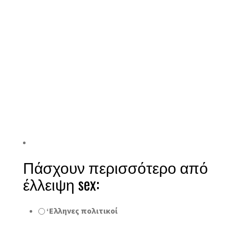
Πάσχουν περισσότερο από
έλλειψη sex:
‘Ελληνες πολιτικοί