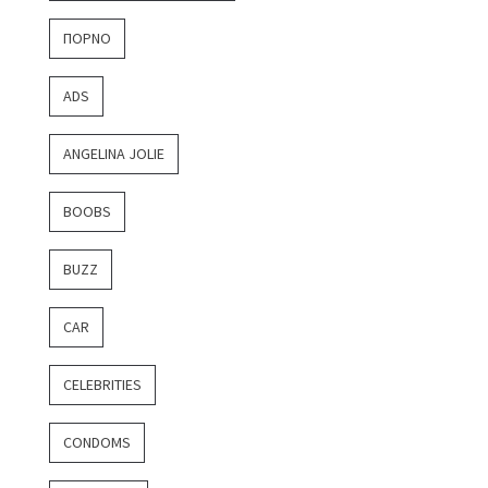
ΠΟΡΝΌ
ADS
ANGELINA JOLIE
BOOBS
BUZZ
CAR
CELEBRITIES
CONDOMS