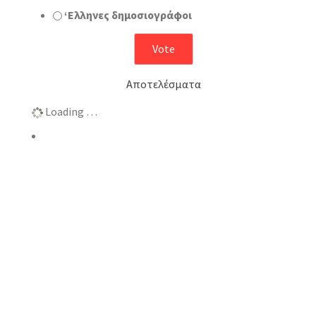
‘Ελληνες δημοσιογράφοι
Αποτελέσματα
Loading …