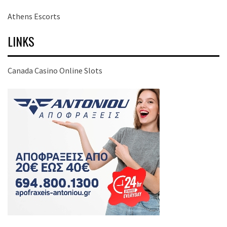
Athens Escorts
LINKS
Canada Casino Online Slots