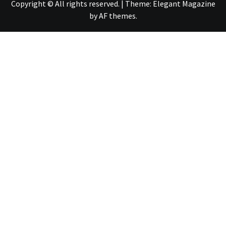
Copyright © All rights reserved.
|
Theme:
Elegant Magazine
by
AF themes
.