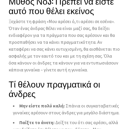
Μύθος Νο3: Πρέπει να είστε
αυτό που θέλει εκείνος
Ξεχάστε τη φράση «Μου αρέσει ό,τι αρέσει σε εσένα».
Όταν ένας άνδρας θέλει να είναι μαζί σας, θα δείξει
ενδιαφέρον για τα πράγματα που σας αρέσουν και θα
προσπαθήσει να τα κάνει πραγματικότητα. Αν
καταφέρει να σας κάνει ευτυχισμένη, θα αισθάνεται πιο
ασφαλής με τον εαυτό του και με τη σχέση σας. Όλα
όσα κάνουν οι άνδρες τα κάνουν για να εντυπωσιάσουν
κάποια γυναίκα – γίνετε αυτή η γυναίκα.
Τί θέλουν πραγματικά οι
άνδρες
Μην είστε πολύ καλή:
Σπάνια οι συγκαταβατικές
γυναίκες αρέσουν στους άνδρες για μεγάλο διάστημα.
Παίξτε το άνετη:
Δείξτε του ότι σας αρέσει, αλλά