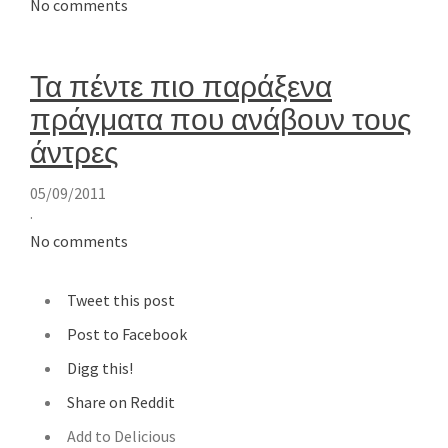
No comments
Τα πέντε πιο παράξενα
πράγματα που ανάβουν τους
άντρες
05/09/2011
·
No comments
Tweet this post
Post to Facebook
Digg this!
Share on Reddit
Add to Delicious