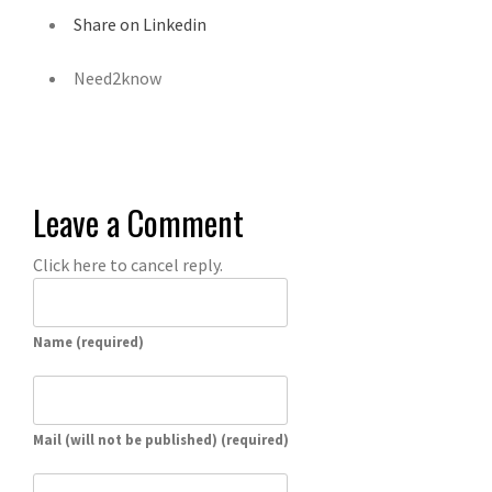
Share on Linkedin
Need2know
Leave a Comment
Click here to cancel reply.
Name (required)
Mail (will not be published) (required)