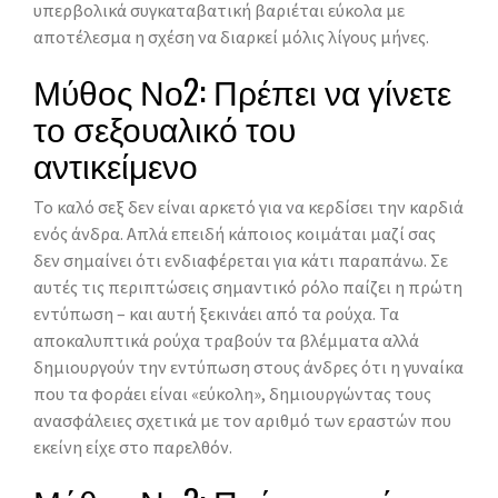
υπερβολικά συγκαταβατική βαριέται εύκολα με
αποτέλεσμα η σχέση να διαρκεί μόλις λίγους μήνες.
Μύθος Νο2: Πρέπει να γίνετε
το σεξουαλικό του
αντικείμενο
Το καλό σεξ δεν είναι αρκετό για να κερδίσει την καρδιά
ενός άνδρα. Απλά επειδή κάποιος κοιμάται μαζί σας
δεν σημαίνει ότι ενδιαφέρεται για κάτι παραπάνω. Σε
αυτές τις περιπτώσεις σημαντικό ρόλο παίζει η πρώτη
εντύπωση – και αυτή ξεκινάει από τα ρούχα. Τα
αποκαλυπτικά ρούχα τραβούν τα βλέμματα αλλά
δημιουργούν την εντύπωση στους άνδρες ότι η γυναίκα
που τα φοράει είναι «εύκολη», δημιουργώντας τους
ανασφάλειες σχετικά με τον αριθμό των εραστών που
εκείνη είχε στο παρελθόν.