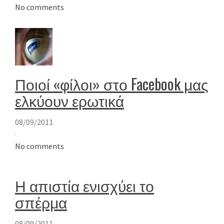
No comments
Ποιοί «φίλοι» στο Facebook μας
ελκύουν ερωτικά
08/09/2011
·
No comments
Η απιστία ενισχύει το
σπέρμα
08/09/2011