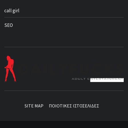
call girl
SEO
BEST NEWS AROUND THE WORLD!
SITE MAP
ΠΟΙΟΤΙΚΕΣ ΙΣΤΟΣΕΛΙΔΕΣ