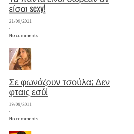
είσαι sexy!
21/09/2011
·
No comments
Σε φωνάζουν τσούλα; Δεν
φταις εσύ!
19/09/2011
·
No comments