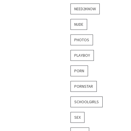
NEED2KNOW
NUDE
PHOTOS
PLAYBOY
PORN
PORNSTAR
SCHOOLGIRLS
SEX