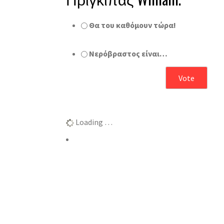
Θα του καθόμουν τώρα!
Νερόβραστος είναι…
Αποτελέσματα
Loading …