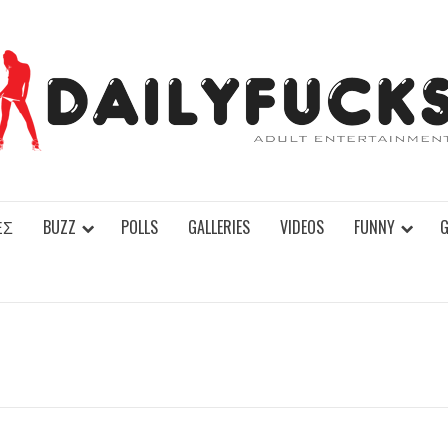
ΕΣ
BUZZ
POLLS
GALLERIES
VIDEOS
FUNNY