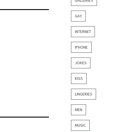
GALLERIES
GAY
INTERNET
IPHONE
JOKES
KISS
LINGERIES
MEN
MUSIC