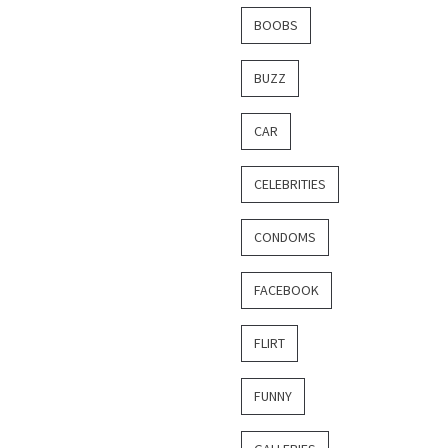
BOOBS
BUZZ
CAR
CELEBRITIES
CONDOMS
FACEBOOK
FLIRT
FUNNY