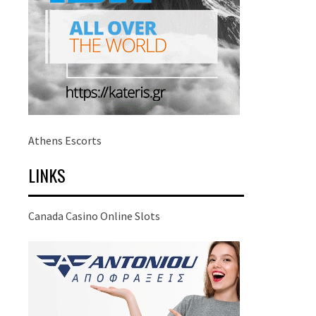
Athens Escorts
LINKS
Canada Casino Online Slots