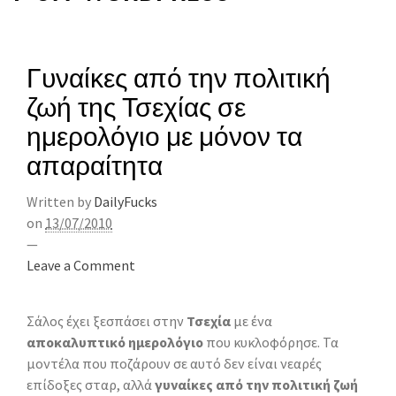
Γυναίκες από την πολιτική
ζωή της Τσεχίας σε
ημερολόγιο με μόνον τα
απαραίτητα
Written by
DailyFucks
on
13/07/2010
—
Leave a Comment
Σάλος έχει ξεσπάσει στην
Τσεχία
με ένα
αποκαλυπτικό ημερολόγιο
που κυκλοφόρησε. Τα
μοντέλα που ποζάρουν σε αυτό δεν είναι νεαρές
επίδοξες σταρ, αλλά
γυναίκες από την πολιτική ζωή