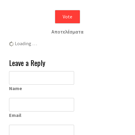
Αποτελέσματα
Loading …
Leave a Reply
Name
Email