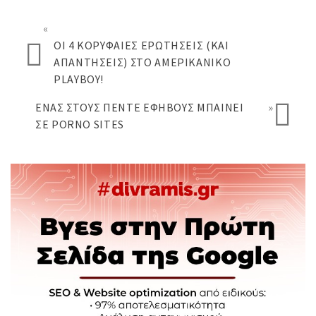
«
ΟΙ 4 ΚΟΡΥΦΑΊΕΣ ΕΡΩΤΉΣΕΙΣ (ΚΑΙ
ΑΠΑΝΤΉΣΕΙΣ) ΣΤΟ ΑΜΕΡΙΚΆΝΙΚΟ
PLAYBOY!
ΈΝΑΣ ΣΤΟΥΣ ΠΈΝΤΕ ΕΦΉΒΟΥΣ ΜΠΑΊΝΕΙ
»
ΣΕ PORNO SITES