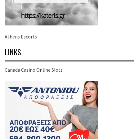
Athens Escorts
LINKS
Canada Casino Online Slots