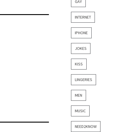
GAY
INTERNET
IPHONE
JOKES
KISS
LINGERIES
MEN
MUSIC
NEED2KNOW