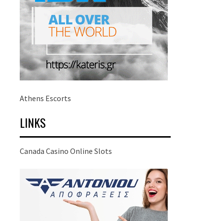
Athens Escorts
LINKS
Canada Casino Online Slots