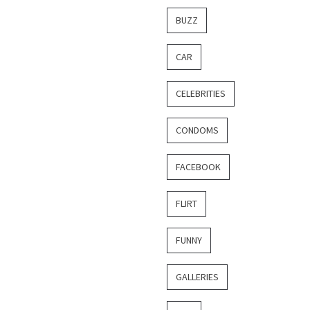
BUZZ
CAR
CELEBRITIES
CONDOMS
FACEBOOK
FLIRT
FUNNY
GALLERIES