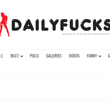
ΕΣ
BUZZ
POLLS
GALLERIES
VIDEOS
FUNNY