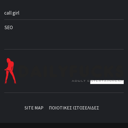
call girl
SEO
BEST NEWS AROUND THE WORLD!
SITE MAP
ΠΟΙΟΤΙΚΕΣ ΙΣΤΟΣΕΛΙΔΕΣ