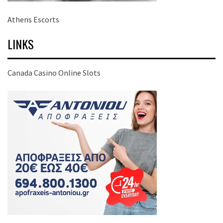
Athens Escorts
LINKS
Canada Casino Online Slots