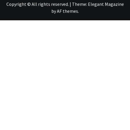
Copyright © All rights reserved.
|
Theme:
Elegant Magazine
by
AF themes
.