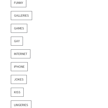
FUNNY
GALLERIES
GAMES
GAY
INTERNET
IPHONE
JOKES
KISS
LINGERIES