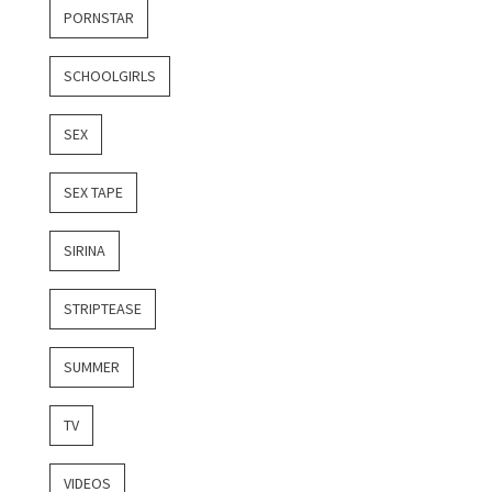
PORNSTAR
SCHOOLGIRLS
SEX
SEX TAPE
SIRINA
STRIPTEASE
SUMMER
TV
VIDEOS