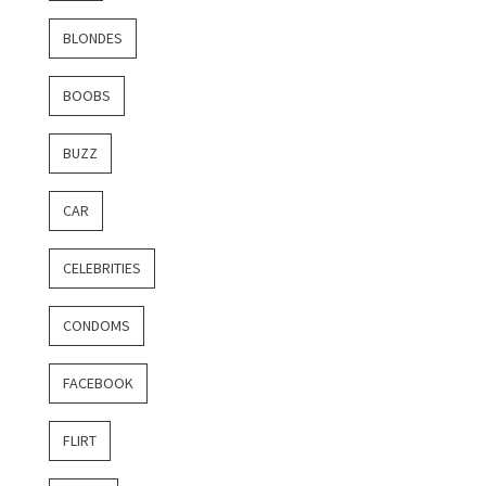
BLONDES
BOOBS
BUZZ
CAR
CELEBRITIES
CONDOMS
FACEBOOK
FLIRT