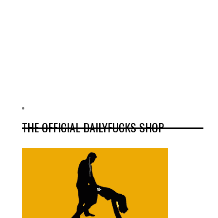
THE OFFICIAL DAILYFUCKS SHOP