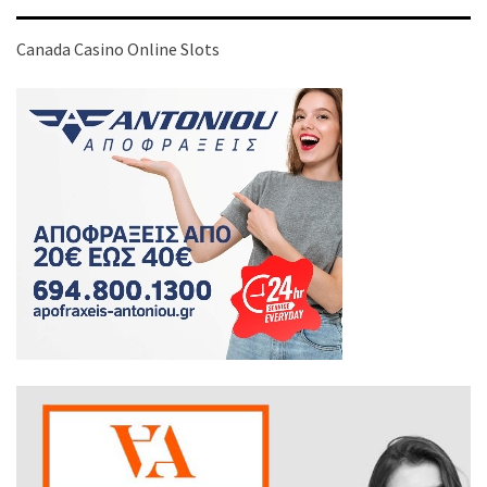
Canada Casino Online Slots