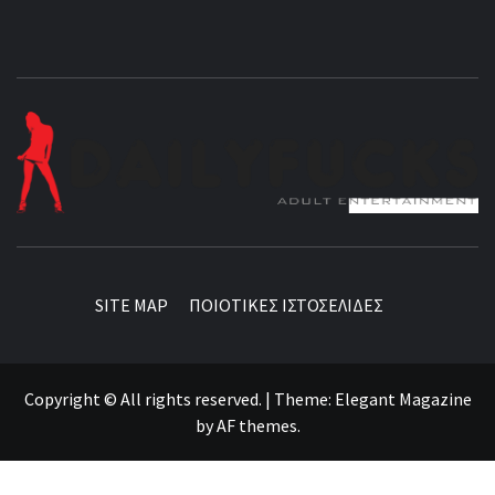
BEST NEWS AROUND THE WORLD!
SITE MAP
ΠΟΙΟΤΙΚΕΣ ΙΣΤΟΣΕΛΙΔΕΣ
Copyright © All rights reserved.
|
Theme:
Elegant Magazine
by
AF themes
.