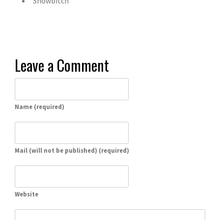
Showbitch
Leave a Comment
Name (required)
Mail (will not be published) (required)
Website