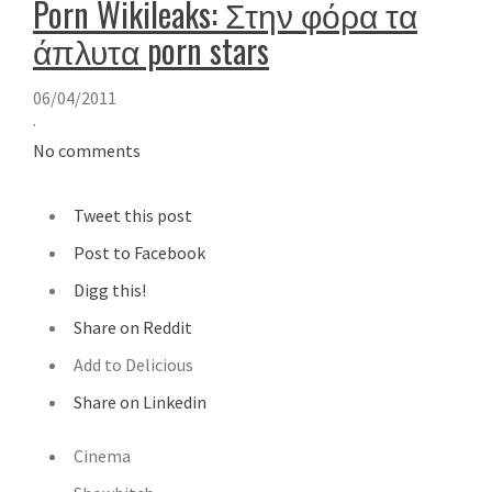
Porn Wikileaks: Στην φόρα τα
άπλυτα porn stars
06/04/2011
·
No comments
Tweet this post
Post to Facebook
Digg this!
Share on Reddit
Add to Delicious
Share on Linkedin
Cinema