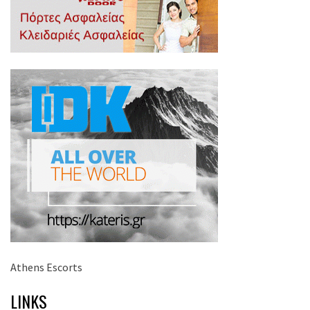
Athens Escorts
LINKS