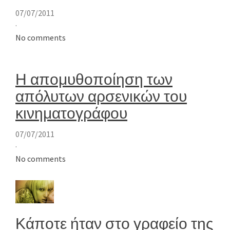
07/07/2011
·
No comments
Η απομυθοποίηση των
απόλυτων αρσενικών του
κινηματογράφου
07/07/2011
·
No comments
Κάποτε ήταν στο γραφείο της