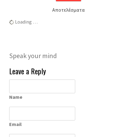
Αποτελέσματα
Loading …
Speak your mind
Leave a Reply
Name
Email