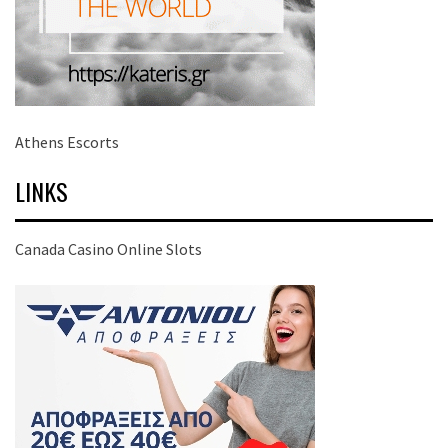
Athens Escorts
LINKS
Canada Casino Online Slots