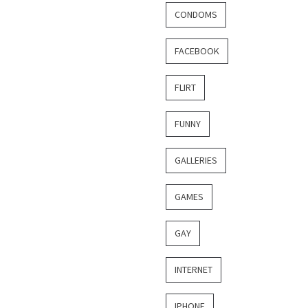
CONDOMS
FACEBOOK
FLIRT
FUNNY
GALLERIES
GAMES
GAY
INTERNET
IPHONE