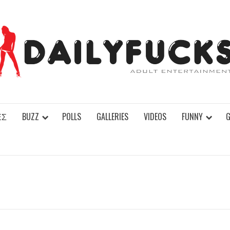
ΕΣ
BUZZ
POLLS
GALLERIES
VIDEOS
FUNNY