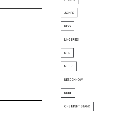
JOKES
KISS
LINGERIES
MEN
MUSIC
NEED2KNOW
NUDE
ONE NIGHT STAND