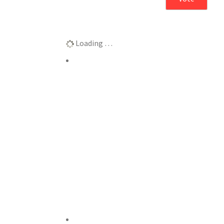
Αποτελέσματα
Loading …