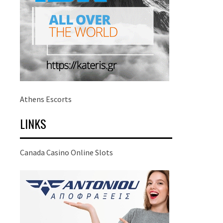
Athens Escorts
LINKS
Canada Casino Online Slots