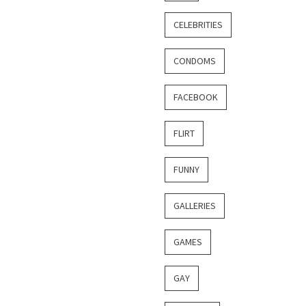
CELEBRITIES
CONDOMS
FACEBOOK
FLIRT
FUNNY
GALLERIES
GAMES
GAY