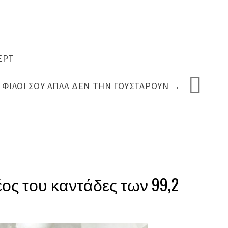
ΕΡΤ
Ι ΦΊΛΟΙ ΣΟΥ ΑΠΛΆ ΔΕΝ ΤΗΝ ΓΟΥΣΤΆΡΟΥΝ
→
ος του καντάδες των 99,2