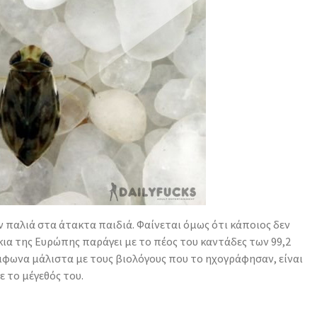
ν παλιά στα άτακτα παιδιά. Φαίνεται όμως ότι κάποιος δεν
κια της Ευρώπης παράγει με το πέος του καντάδες των 99,2
Σύμφωνα μάλιστα με τους βιολόγους που το ηχογράφησαν, είναι
 το μέγεθός του.