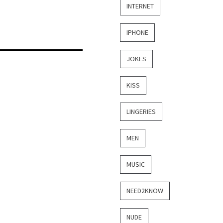
INTERNET
IPHONE
JOKES
KISS
LINGERIES
MEN
MUSIC
NEED2KNOW
NUDE