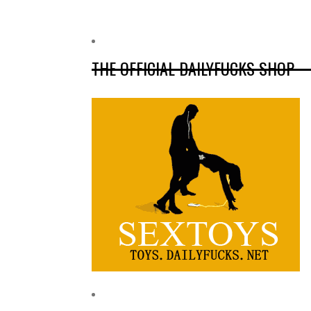
THE OFFICIAL DAILYFUCKS SHOP