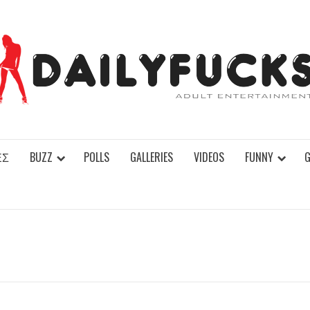
ΕΣ
BUZZ
POLLS
GALLERIES
VIDEOS
FUNNY