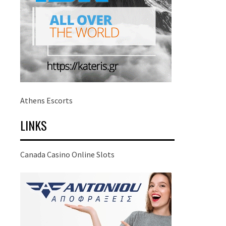
Athens Escorts
LINKS
Canada Casino Online Slots